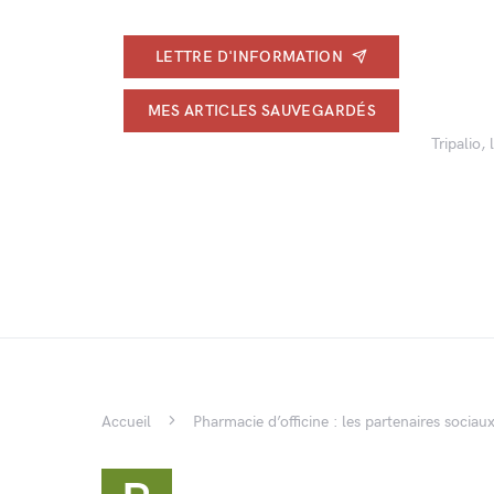
LETTRE D'INFORMATION
MES ARTICLES SAUVEGARDÉS
Tripalio,
Accueil
Pharmacie d’officine : les partenaires sociau