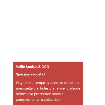
Veille Sociale & CCN
Spéciale avocats !
Gagnez du temps avec notre sélection
mensuelle d’articles d’analyse juridique
dédiés à la protection sociale
complémentaire collective.