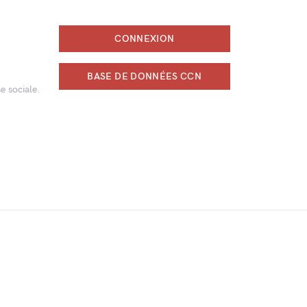
CONNEXION
BASE DE DONNÉES CCN
e sociale.