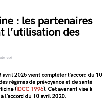
ne : les partenaires
 l’utilisation des
ute read
 avril 2025 vient compléter l’accord du 10
i des régimes de prévoyance et de santé
ficine (
IDCC 1996
). Cet avenant vise à
à l’accord du 10 avril 2020.