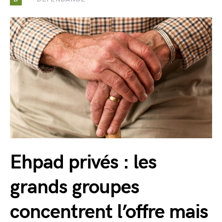
Ehpad privés : les
grands groupes
concentrent l’offre mais