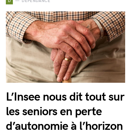
D
DÉPENDANCE
L’Insee nous dit tout sur
les seniors en perte
d’autonomie à l’horizon