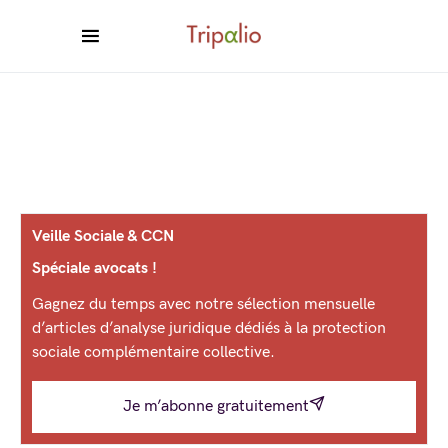
Veille Sociale & CCN
Spéciale avocats !
Gagnez du temps avec notre sélection mensuelle
d’articles d’analyse juridique dédiés à la protection
sociale complémentaire collective.
Je m’abonne gratuitement