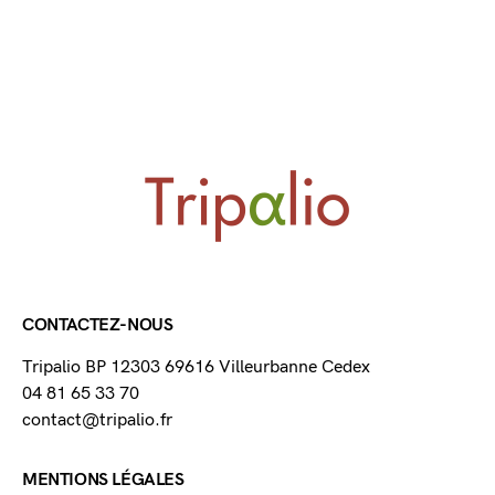
CONTACTEZ-NOUS
Tripalio BP 12303 69616 Villeurbanne Cedex
04 81 65 33 70
contact@tripalio.fr
MENTIONS LÉGALES