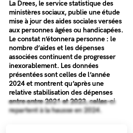
La Drees, le service statistique des
ministères sociaux, publie une étude
mise à jour des aides sociales versées
aux personnes âgées ou handicapées.
Le constat n’étonnera personne : le
nombre d’aides et les dépenses
associées continuent de progresser
inexorablement. Les données
présentées sont celles de l’année
2024 et montrent qu’après une
relative stabilisation des dépenses
entre entre 2021 et 2023, celles-ci
repartent à la hausse en 2024.