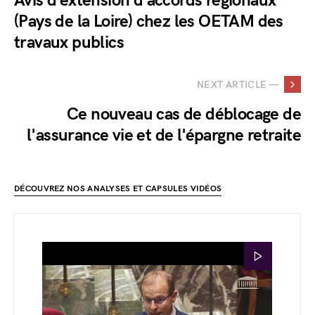
Avis d’extension d’accords régionaux
(Pays de la Loire) chez les OETAM des
travaux publics
NEXT ARTICLE —
Ce nouveau cas de déblocage de
l'assurance vie et de l'épargne retraite
DÉCOUVREZ NOS ANALYSES ET CAPSULES VIDÉOS