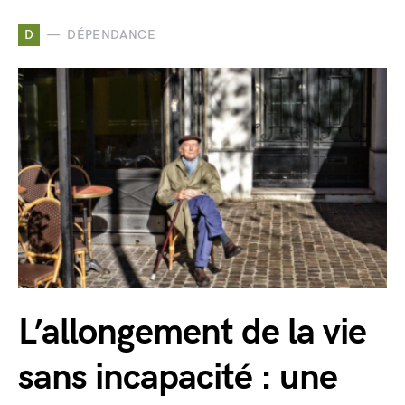
D
DÉPENDANCE
L’allongement de la vie
sans incapacité : une