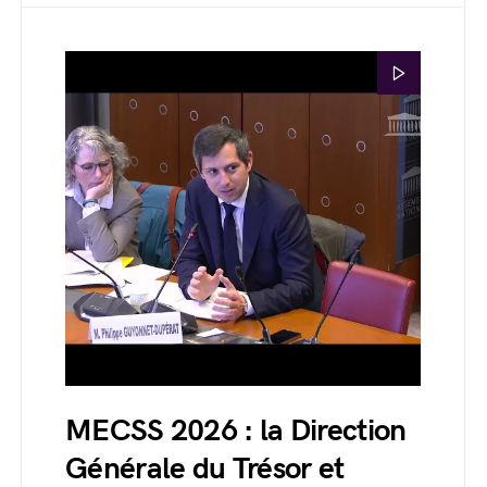
MECSS 2026 : la Direction
Générale du Trésor et