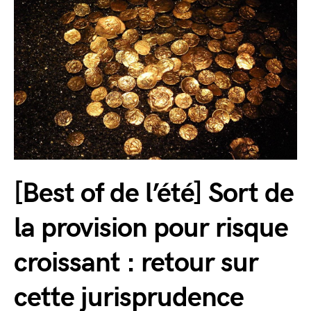
[Best of de l’été] Sort de
la provision pour risque
croissant : retour sur
cette jurisprudence