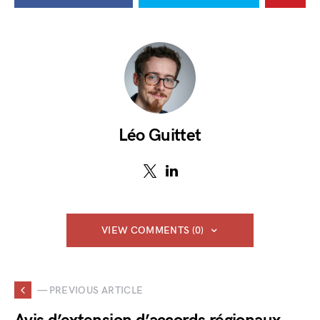
Léo Guittet
VIEW COMMENTS (0)
— PREVIOUS ARTICLE