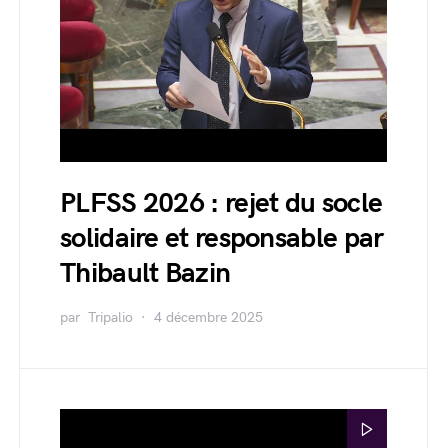
PLFSS 2026 : rejet du socle
solidaire et responsable par
Thibault Bazin
par
Tripalio
4 décembre 2025