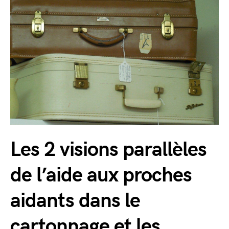
Les 2 visions parallèles
de l’aide aux proches
aidants dans le
cartonnage et les