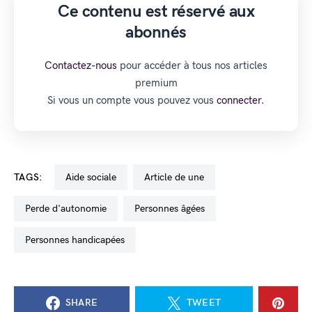
Ce contenu est réservé aux
abonnés
Contactez-nous
pour accéder à tous nos articles
premium
Si vous un compte vous pouvez vous
connecter.
TAGS:
aide sociale
Article de une
perde d'autonomie
personnes âgées
personnes handicapées
SHARE
TWEET