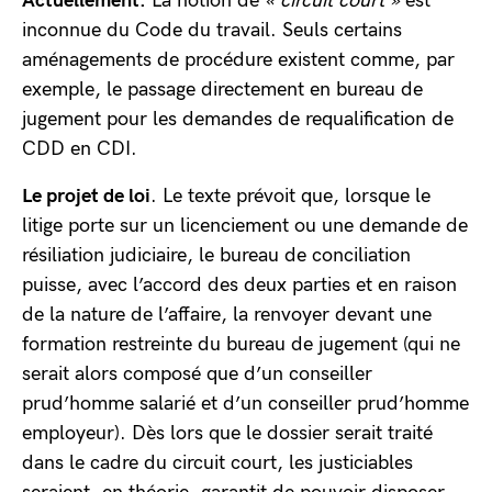
Actuellement.
La notion de
« circuit court »
est
inconnue du Code du travail. Seuls certains
aménagements de procédure existent comme, par
exemple, le passage directement en bureau de
jugement pour les demandes de requalification de
CDD en CDI.
Le projet de loi
. Le texte prévoit que, lorsque le
litige porte sur un licenciement ou une demande de
résiliation judiciaire, le bureau de conciliation
puisse, avec l’accord des deux parties et en raison
de la nature de l’affaire, la renvoyer devant une
formation restreinte du bureau de jugement (qui ne
serait alors composé que d’un conseiller
prud’homme salarié et d’un conseiller prud’homme
employeur). Dès lors que le dossier serait traité
dans le cadre du circuit court, les justiciables