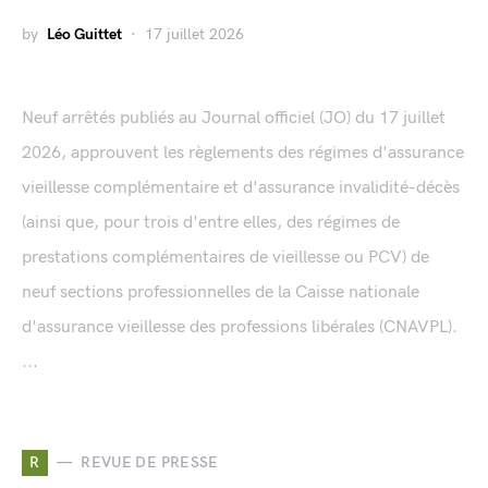
by
Léo Guittet
17 juillet 2026
Neuf arrêtés publiés au Journal officiel (JO) du 17 juillet
2026, approuvent les règlements des régimes d'assurance
vieillesse complémentaire et d'assurance invalidité-décès
(ainsi que, pour trois d'entre elles, des régimes de
prestations complémentaires de vieillesse ou PCV) de
neuf sections professionnelles de la Caisse nationale
d'assurance vieillesse des professions libérales (CNAVPL).
...
R
REVUE DE PRESSE