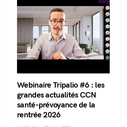
Webinaire Tripalio #6 : les
grandes actualités CCN
santé-prévoyance de la
rentrée 2026