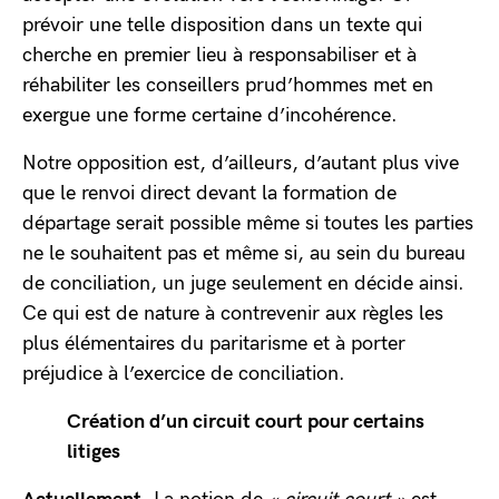
prévoir une telle disposition dans un texte qui
cherche en premier lieu à responsabiliser et à
réhabiliter les conseillers prud’hommes met en
exergue une forme certaine d’incohérence.
Notre opposition est, d’ailleurs, d’autant plus vive
que le renvoi direct devant la formation de
départage serait possible même si toutes les parties
ne le souhaitent pas et même si, au sein du bureau
de conciliation, un juge seulement en décide ainsi.
Ce qui est de nature à contrevenir aux règles les
plus élémentaires du paritarisme et à porter
préjudice à l’exercice de conciliation.
Création d’un circuit court pour certains
litiges