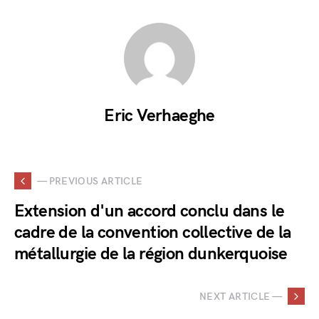
Eric Verhaeghe
— PREVIOUS ARTICLE
Extension d'un accord conclu dans le
cadre de la convention collective de la
métallurgie de la région dunkerquoise
NEXT ARTICLE —