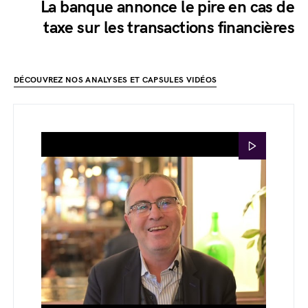
La banque annonce le pire en cas de
taxe sur les transactions financières
DÉCOUVREZ NOS ANALYSES ET CAPSULES VIDÉOS