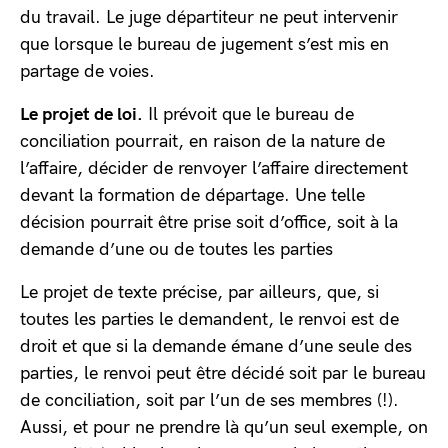
du travail. Le juge départiteur ne peut intervenir
que lorsque le bureau de jugement s’est mis en
partage de voies.
Le projet de loi.
Il prévoit que le bureau de
conciliation pourrait, en raison de la nature de
l’affaire, décider de renvoyer l’affaire directement
devant la formation de départage. Une telle
décision pourrait être prise soit d’office, soit à la
demande d’une ou de toutes les parties
Le projet de texte précise, par ailleurs, que, si
toutes les parties le demandent, le renvoi est de
droit et que si la demande émane d’une seule des
parties, le renvoi peut être décidé soit par le bureau
de conciliation, soit par l’un de ses membres (!).
Aussi, et pour ne prendre là qu’un seul exemple, on