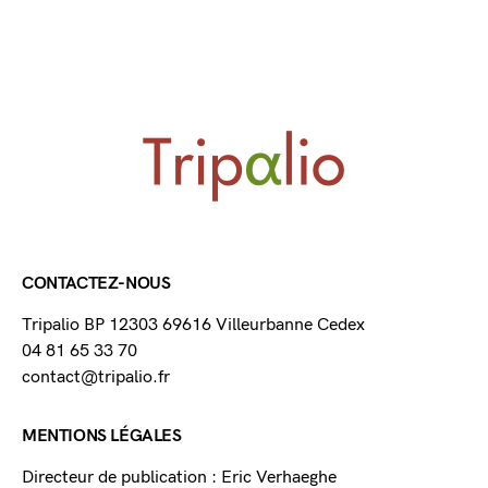
CONTACTEZ-NOUS
Tripalio BP 12303 69616 Villeurbanne Cedex
04 81 65 33 70
contact@tripalio.fr
MENTIONS LÉGALES
Directeur de publication : Eric Verhaeghe