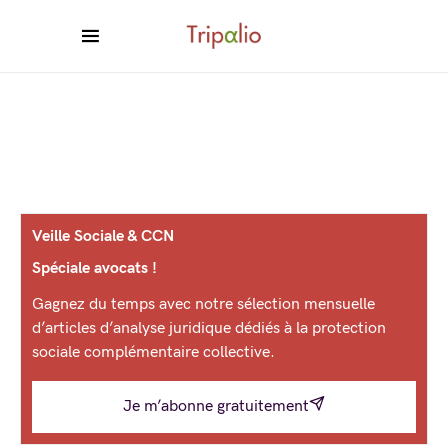
Veille Sociale & CCN
Spéciale avocats !
Gagnez du temps avec notre sélection mensuelle
d’articles d’analyse juridique dédiés à la protection
sociale complémentaire collective.
Je m’abonne gratuitement