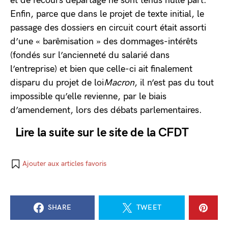
et de recours départage ne sont tenus nulle part.
Enfin, parce que dans le projet de texte initial, le
passage des dossiers en circuit court était assorti
d’une « barêmisation » des dommages-intérêts
(fondés sur l’ancienneté du salarié dans
l’entreprise) et bien que celle-ci ait finalement
disparu du projet de loi
Macron
, il n’est pas du tout
impossible qu’elle revienne, par le biais
d’amendement, lors des débats parlementaires.
Lire la suite sur le site de la
CFDT
Ajouter aux articles favoris
SHARE
TWEET