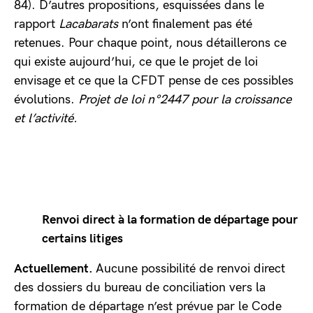
84). D’autres propositions, esquissées dans le
rapport
Lacabarats
n’ont finalement pas été
retenues. Pour chaque point, nous détaillerons ce
qui existe aujourd’hui, ce que le projet de loi
envisage et ce que la CFDT pense de ces possibles
évolutions.
Projet de loi n°2447 pour la croissance
et l’activité.
Renvoi direct à la formation de départage pour
certains litiges
Actuellement.
Aucune possibilité de renvoi direct
des dossiers du bureau de conciliation vers la
formation de départage n’est prévue par le Code