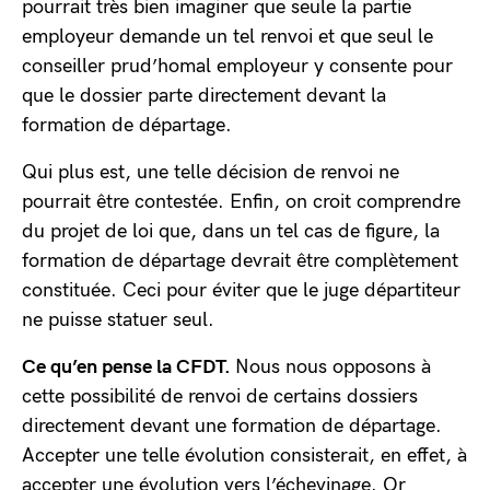
pourrait très bien imaginer que seule la partie
employeur demande un tel renvoi et que seul le
conseiller prud’homal employeur y consente pour
que le dossier parte directement devant la
formation de départage.
Qui plus est, une telle décision de renvoi ne
pourrait être contestée. Enfin, on croit comprendre
du projet de loi que, dans un tel cas de figure, la
formation de départage devrait être complètement
constituée. Ceci pour éviter que le juge départiteur
ne puisse statuer seul.
Ce qu’en pense la CFDT.
Nous nous opposons à
cette possibilité de renvoi de certains dossiers
directement devant une formation de départage.
Accepter une telle évolution consisterait, en effet, à
accepter une évolution vers l’échevinage. Or