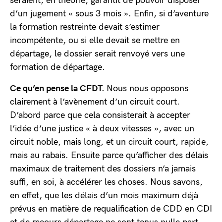
seraient, en théorie, garantit de pouvoir disposer
d’un jugement « sous 3 mois ». Enfin, si d’aventure
la formation restreinte devait s’estimer
incompétente, ou si elle devait se mettre en
départage, le dossier serait renvoyé vers une
formation de départage.
Ce qu’en pense la CFDT.
Nous nous opposons
clairement à l’avènement d’un circuit court.
D’abord parce que cela consisterait à accepter
l’idée d’une justice « à deux vitesses », avec un
circuit noble, mais long, et un circuit court, rapide,
mais au rabais. Ensuite parce qu’afficher des délais
maximaux de traitement des dossiers n’a jamais
suffi, en soi, à accélérer les choses. Nous savons,
en effet, que les délais d’un mois maximum déjà
prévus en matière de requalification de CDD en CDI