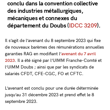
conclu dans la convention collective
des industries métallurgiques,
mécaniques et connexes du
département du Doubs (
IDCC 3209
).
Il s’agit de l’avenant du 8 septembre 2023 qui fixe
de nouveaux barèmes des rémunérations annuelles
garanties RAG en modifiant l’
avenant du 7 avril
2023
. Il a été signé par l’UIMM Franche-Comté et
l’UIMM Doubs ; ainsi que par les syndicats de
salariés CFDT, CFE-CGC, FO et CFTC.
L’avenant est conclu pour une durée déterminée
jusqu’au 31 décembre 2023 et prend effet le 8
septembre 2023.