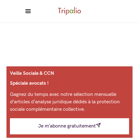
Veille Sociale & CCN
Spéciale avocats !
Gagnez du temps avec notre sélection mensuelle
d’articles d’analyse juridique dédiés à la protection
sociale complémentaire collective.
Je m’abonne gratuitement