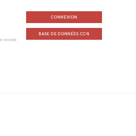
CONNEXION
BASE DE DONNÉES CCN
e sociale.