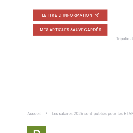
LETTRE D'INFORMATION
MES ARTICLES SAUVEGARDÉS
Tripalio,
Accueil
Les salaires 2026 sont publiés pour les ETA