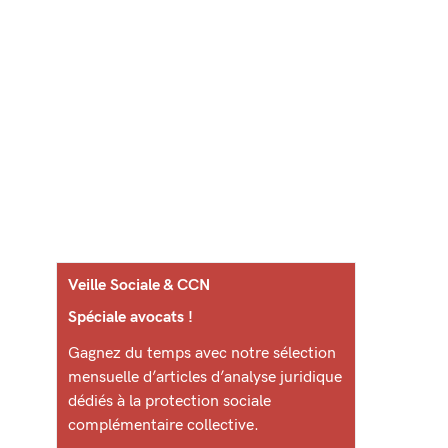
Veille Sociale & CCN
Spéciale avocats !
Gagnez du temps avec notre sélection
mensuelle d’articles d’analyse juridique
dédiés à la protection sociale
complémentaire collective.