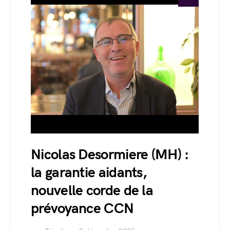
Nicolas Desormiere (MH) :
la garantie aidants,
nouvelle corde de la
prévoyance CCN