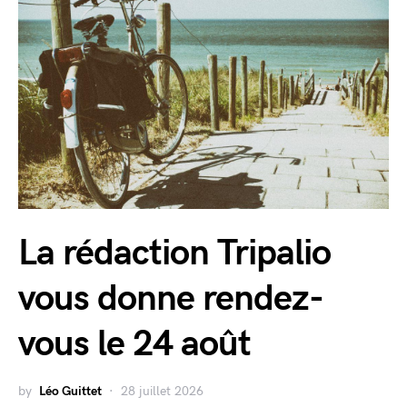
La rédaction Tripalio
vous donne rendez-
vous le 24 août
by
Léo Guittet
28 juillet 2026