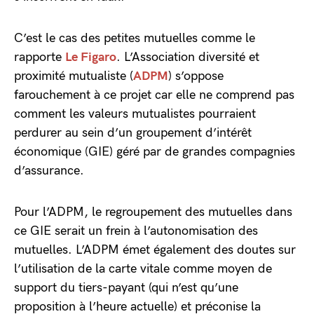
C’est le cas des petites mutuelles comme le
rapporte
Le Figaro
. L’Association diversité et
proximité mutualiste (
ADPM
) s’oppose
farouchement à ce projet car elle ne comprend pas
comment les valeurs mutualistes pourraient
perdurer au sein d’un groupement d’intérêt
économique (GIE) géré par de grandes compagnies
d’assurance.
Pour l’ADPM, le regroupement des mutuelles dans
ce GIE serait un frein à l’autonomisation des
mutuelles. L’ADPM émet également des doutes sur
l’utilisation de la carte vitale comme moyen de
support du tiers-payant (qui n’est qu’une
proposition à l’heure actuelle) et préconise la