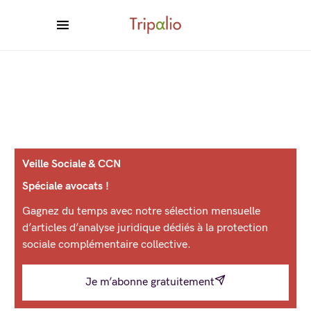
Veille Sociale & CCN
Spéciale avocats !
Gagnez du temps avec notre sélection mensuelle
d’articles d’analyse juridique dédiés à la protection
sociale complémentaire collective.
Je m’abonne gratuitement