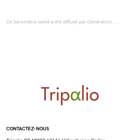
Ce baromètre santé a été diffusé par Génération. ...
CONTACTEZ-NOUS