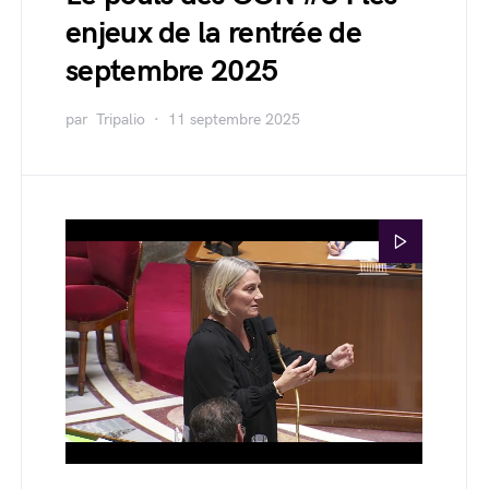
enjeux de la rentrée de
septembre 2025
par
Tripalio
11 septembre 2025