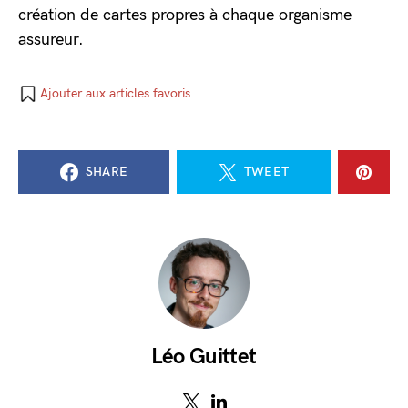
création de cartes propres à chaque organisme
assureur.
Ajouter aux articles favoris
SHARE
TWEET
Léo Guittet