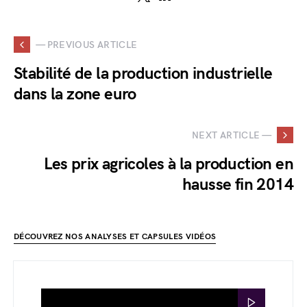
— PREVIOUS ARTICLE
Stabilité de la production industrielle
dans la zone euro
NEXT ARTICLE —
Les prix agricoles à la production en
hausse fin 2014
DÉCOUVREZ NOS ANALYSES ET CAPSULES VIDÉOS