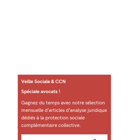
Veille Sociale & CCN
Spéciale avocats !
Gagnez du temps avec notre sélection
mensuelle d’articles d’analyse juridique
dédiés à la protection sociale
complémentaire collective.