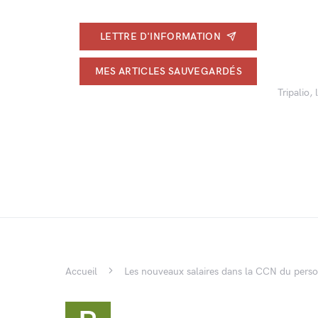
LETTRE D'INFORMATION
MES ARTICLES SAUVEGARDÉS
Tripalio,
Accueil
Les nouveaux salaires dans la CCN du person