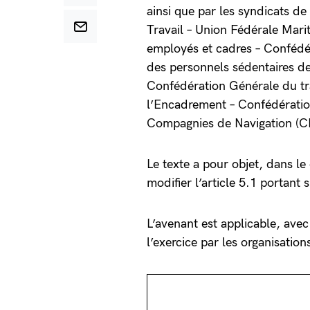
ainsi que par les syndicats d
Travail – Union Fédérale Mari
employés et cadres – Confédé
des personnels sédentaires d
Confédération Générale du tr
l’Encadrement – Confédératio
Compagnies de Navigation 
Le texte a pour objet, dans le
modifier l’article 5.1 portant
L’avenant est applicable, avec 
l’exercice par les organisation