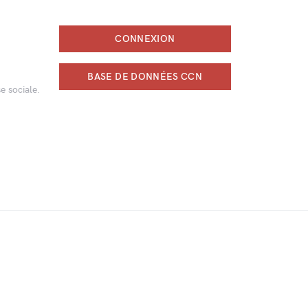
CONNEXION
BASE DE DONNÉES CCN
e sociale.