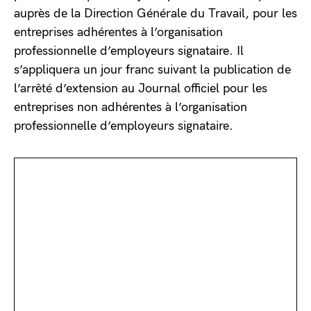
auprès de la Direction Générale du Travail, pour les
entreprises adhérentes à l’organisation
professionnelle d’employeurs signataire. Il
s’appliquera un jour franc suivant la publication de
l’arrêté d’extension au Journal officiel pour les
entreprises non adhérentes à l’organisation
professionnelle d’employeurs signataire.