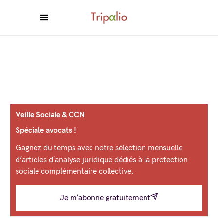
Veille Sociale & CCN
Spéciale avocats !
Gagnez du temps avec notre sélection mensuelle
d’articles d’analyse juridique dédiés à la protection
sociale complémentaire collective.
Je m’abonne gratuitement