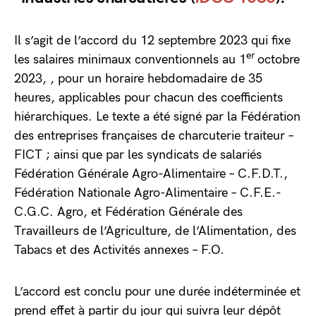
Il s’agit de l’accord du 12 septembre 2023 qui fixe
er
les salaires minimaux conventionnels au 1
octobre
2023, , pour un horaire hebdomadaire de 35
heures, applicables pour chacun des coefficients
hiérarchiques. Le texte a été signé par la Fédération
des entreprises françaises de charcuterie traiteur –
FICT ; ainsi que par les syndicats de salariés
Fédération Générale Agro-Alimentaire – C.F.D.T.,
Fédération Nationale Agro-Alimentaire – C.F.E.-
C.G.C. Agro, et Fédération Générale des
Travailleurs de l’Agriculture, de l’Alimentation, des
Tabacs et des Activités annexes – F.O.
L’accord est conclu pour une durée indéterminée et
prend effet à partir du jour qui suivra leur dépôt