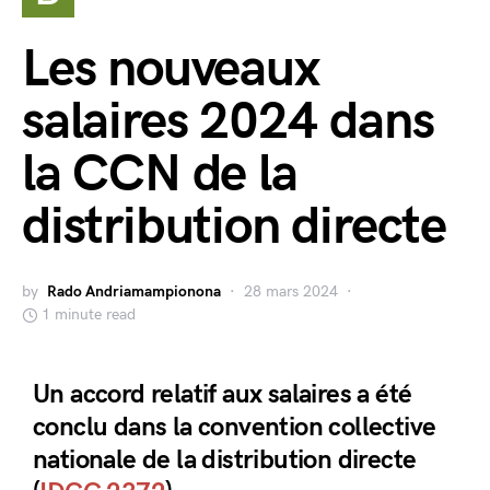
Les nouveaux
salaires 2024 dans
la CCN de la
distribution directe
by
Rado Andriamampionona
28 mars 2024
1 minute read
Un accord relatif aux salaires a été
conclu dans la convention collective
nationale de la distribution directe