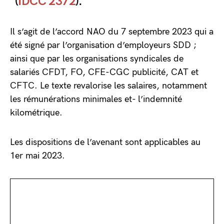
(
IDCC 2372
).
Il s’agit de l’accord NAO du 7 septembre 2023 qui a
été signé par l’organisation d’employeurs SDD ;
ainsi que par les organisations syndicales de
salariés CFDT, FO, CFE-CGC publicité, CAT et
CFTC. Le texte revalorise les salaires, notamment
les rémunérations minimales et- l’indemnité
kilométrique.
Les dispositions de l’avenant sont applicables au
1er mai 2023.