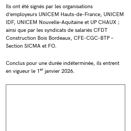
Ils ont été signés par les organisations
d’employeurs UNICEM Hauts-de-France, UNICEM
IDF, UNICEM Nouvelle-Aquitaine et UP CHAUX ;
ainsi que par les syndicats de salariés CFDT
Construction Bois Bordeaux, CFE-CGC-BTP –
Section SICMA et FO.
Conclus pour une durée indéterminée, ils entrent
er
en vigueur le 1
janvier 2026.