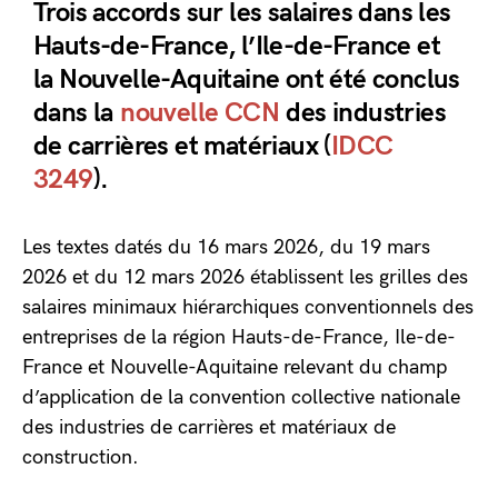
Trois accords sur les salaires dans les
Hauts-de-France, l’Ile-de-France et
la Nouvelle-Aquitaine ont été conclus
dans la
nouvelle CCN
des industries
de carrières et matériaux (
IDCC
3249
).
Les textes datés du 16 mars 2026, du 19 mars
2026 et du 12 mars 2026 établissent les grilles des
salaires minimaux hiérarchiques conventionnels des
entreprises de la région Hauts-de-France, Ile-de-
France et Nouvelle-Aquitaine relevant du champ
d’application de la convention collective nationale
des industries de carrières et matériaux de
construction.