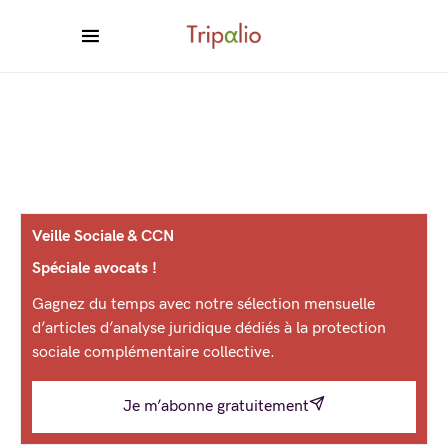
Veille Sociale & CCN
Spéciale avocats !
Gagnez du temps avec notre sélection mensuelle
d’articles d’analyse juridique dédiés à la protection
sociale complémentaire collective.
Je m’abonne gratuitement