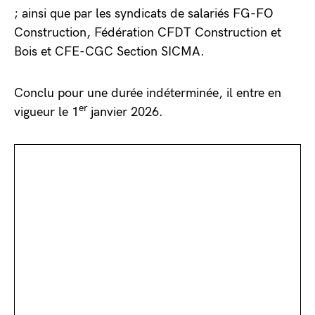
; ainsi que par les syndicats de salariés FG-FO
Construction, Fédération CFDT Construction et
Bois et CFE-CGC Section SICMA.
Conclu pour une durée indéterminée, il entre en
er
vigueur le 1
janvier 2026.