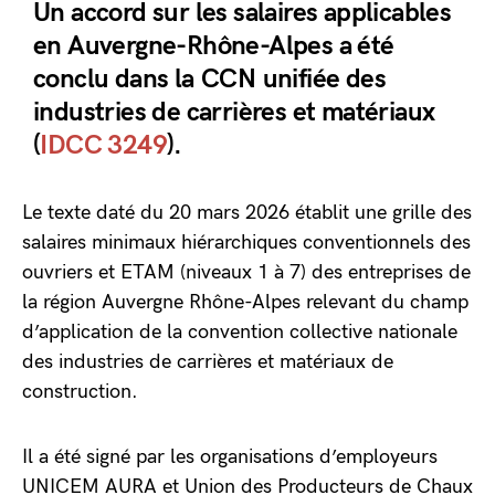
Un accord sur les salaires applicables
en Auvergne-Rhône-Alpes a été
conclu dans la CCN unifiée des
industries de carrières et matériaux
(
IDCC 3249
).
Le texte daté du 20 mars 2026 établit une grille des
salaires minimaux hiérarchiques conventionnels des
ouvriers et ETAM (niveaux 1 à 7) des entreprises de
la région Auvergne Rhône-Alpes relevant du champ
d’application de la convention collective nationale
des industries de carrières et matériaux de
construction.
Il a été signé par les organisations d’employeurs
UNICEM AURA et Union des Producteurs de Chaux