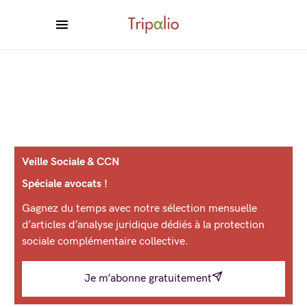
Veille Sociale & CCN
Spéciale avocats !
Gagnez du temps avec notre sélection mensuelle
d’articles d’analyse juridique dédiés à la protection
sociale complémentaire collective.
Je m’abonne gratuitement