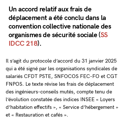
Un accord relatif aux frais de
déplacement a été conclu dans la
convention collective nationale des
organismes de sécurité sociale (
SS
IDCC 218
).
Il s’agit du protocole d’accord du 31 janvier 2025
qui a été signé par les organisations syndicales de
salariés CFDT PSTE, SNFOCOS FEC-FO et CGT
FNPOS. Le texte révise les frais de déplacement
des ingénieurs-conseils mutés, compte tenu de
l’évolution constatée des indices INSEE « Loyers
d’habitation effectifs », « Service d’hébergement »
et « Restauration et cafés ».