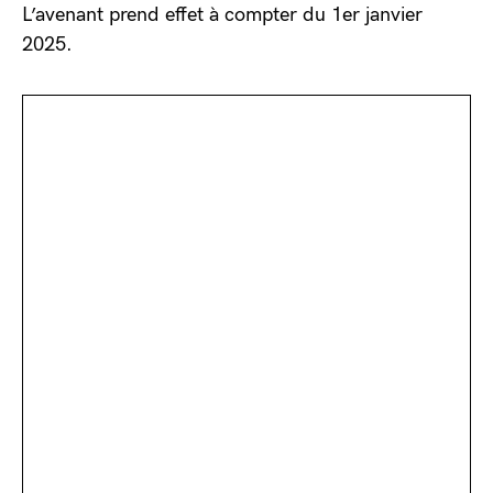
L’avenant prend effet à compter du 1er janvier
2025.