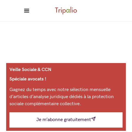
Veille Sociale & CCN
Spéciale avocats !
Gagnez du temps avec notre sélection mensuelle
d’articles d’analyse juridique dédiés à la protection
sociale complémentaire collective.
Je m’abonne gratuitement