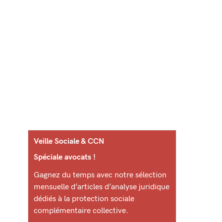
Veille Sociale & CCN
Spéciale avocats !
Gagnez du temps avec notre sélection
mensuelle d’articles d’analyse juridique
dédiés à la protection sociale
complémentaire collective.