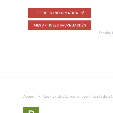
LETTRE D'INFORMATION
MES ARTICLES SAUVEGARDÉS
Tripalio,
Accueil
Les frais de déplacement sont révisés dans