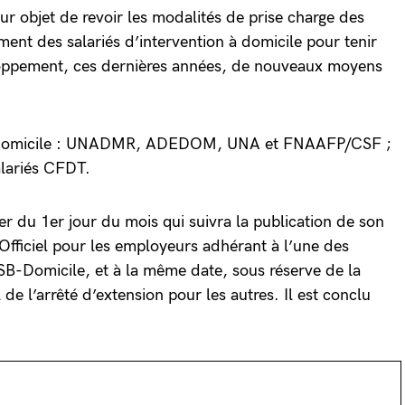
ur objet de revoir les modalités de prise charge des
ment des salariés d’intervention à domicile pour tenir
ppement, ces dernières années, de nouveaux moyens
SB Domicile : UNADMR, ADEDOM, UNA et FNAAFP/CSF ;
alariés CFDT.
er du 1er jour du mois qui suivra la publication de son
Officiel pour les employeurs adhérant à l’une des
SB-Domicile, et à la même date, sous réserve de la
 de l’arrêté d’extension pour les autres. Il est conclu