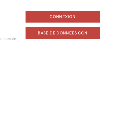
CONNEXION
BASE DE DONNÉES CCN
e sociale.