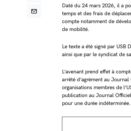
Daté du 24 mars 2026, il a po
temps et des frais de déplace
compte notamment de dévelo
de mobilité.
Le texte a été signé par U
ainsi que par le syndicat de s
L’avenant prend effet à compt
arrêté d’agrément au Journal 
organisations membres de l’U
publication au Journal Officiel
pour une durée indéterminée.