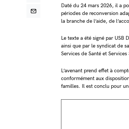
Daté du 24 mars 2026, il a po
périodes de reconversion adap
la branche de l’aide, de l’ac
Le texte a été signé par U
ainsi que par le syndicat de 
Services de Santé et Services
L’avenant prend effet à compt
conformément aux dispositions
familles. Il est conclu pour u