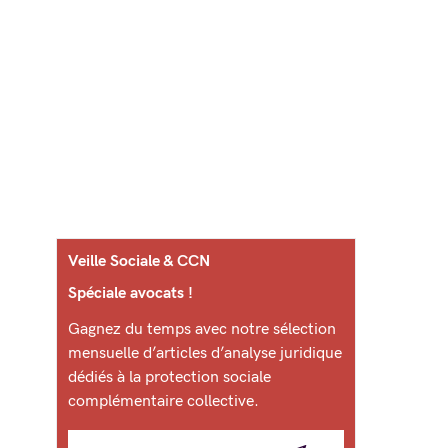
Veille Sociale & CCN
Spéciale avocats !
Gagnez du temps avec notre sélection
mensuelle d’articles d’analyse juridique
dédiés à la protection sociale
complémentaire collective.