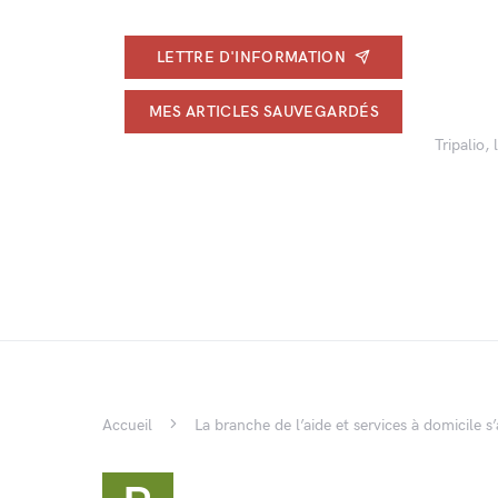
LETTRE D'INFORMATION
MES ARTICLES SAUVEGARDÉS
Tripalio,
Accueil
La branche de l’aide et services à domicile 