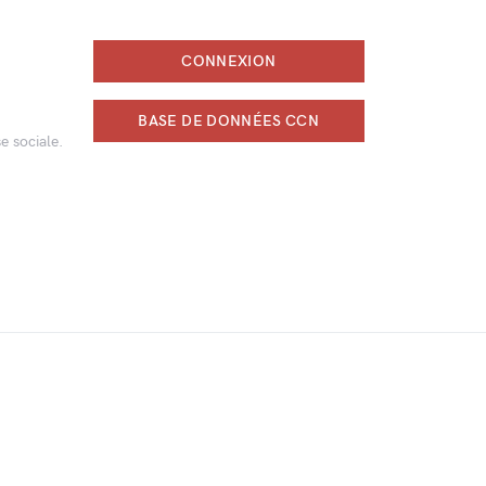
CONNEXION
BASE DE DONNÉES CCN
e sociale.