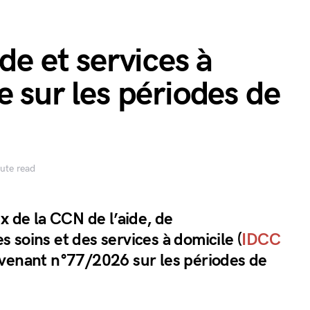
de et services à
e sur les périodes de
ute read
x de la CCN de l’aide, de
 soins et des services à domicile (
IDCC
venant n°77/2026 sur les périodes de