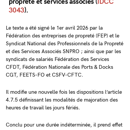
propreté et services associés (
IDCC
3043
).
Le texte a été signé le 1er avril 2026 par la
Fédération des entreprises de propreté (FEP) et le
Syndicat National des Professionnels de la Propreté
et des Services Associés SNPRO ; ainsi que par les
syndicats de salariés Fédération des Services
CFDT, Fédération Nationale des Ports & Docks
CGT, FEETS-FO et CSFV-CFTC.
Il modifie une nouvelle fois les dispositions l’article
4.7.5 définissant les modalités de majoration des
heures de travail les jours fériés.
Conclu pour une durée indéterminée, il prend effet