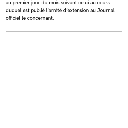
au premier jour du mois suivant celui au cours
duquel est publié l’arrêté d’extension au Journal
officiel le concernant.