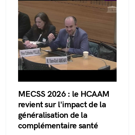
MECSS 2026 : le HCAAM
revient sur l'impact de la
généralisation de la
complémentaire santé