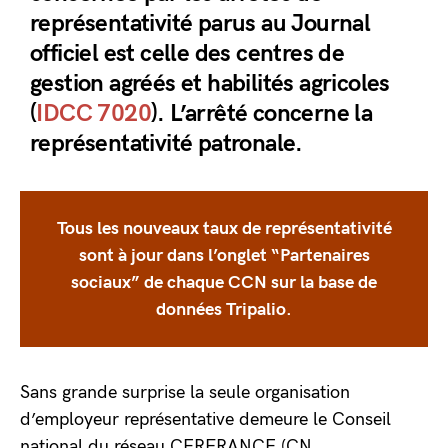
représentativité parus au Journal
officiel est celle des centres de
gestion agréés et habilités agricoles
(
IDCC 7020
). L’arrêté concerne la
représentativité patronale.
Tous les nouveaux taux de représentativité
sont à jour dans l’onglet “Partenaires
sociaux” de chaque CCN sur la base de
données Tripalio.
Sans grande surprise la seule organisation
d’employeur représentative demeure le Conseil
national du réseau CERFRANCE (CN