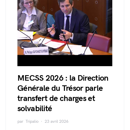
MECSS 2026 : la Direction
Générale du Trésor parle
transfert de charges et
solvabilité
par
Tripalio
23 avril 2026