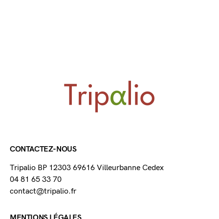
CONTACTEZ-NOUS
Tripalio BP 12303 69616 Villeurbanne Cedex
04 81 65 33 70
contact@tripalio.fr
MENTIONS LÉGALES