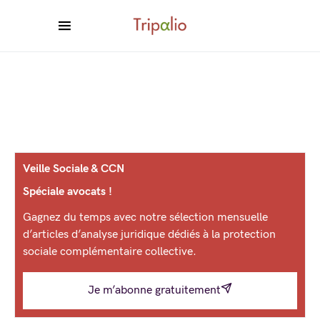
Veille Sociale & CCN
Spéciale avocats !
Gagnez du temps avec notre sélection mensuelle
d’articles d’analyse juridique dédiés à la protection
sociale complémentaire collective.
Je m’abonne gratuitement