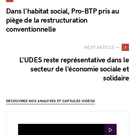
Dans l'habitat social, Pro-BTP pris au
piège de la restructuration
conventionnelle
NEXT ARTICLE —
L'UDES reste représentative dans le
secteur de l'économie sociale et
solidaire
DÉCOUVREZ NOS ANALYSES ET CAPSULES VIDÉOS