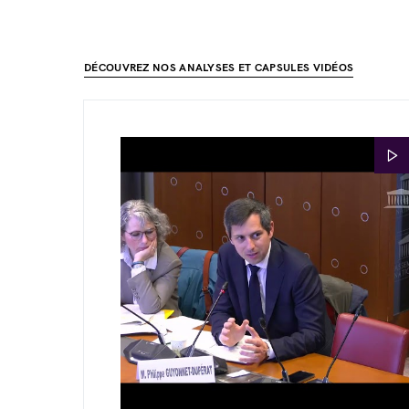
DÉCOUVREZ NOS ANALYSES ET CAPSULES VIDÉOS