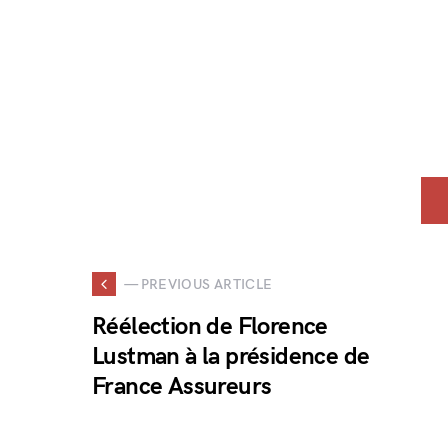
— PREVIOUS ARTICLE
Réélection de Florence
Lustman à la présidence de
France Assureurs