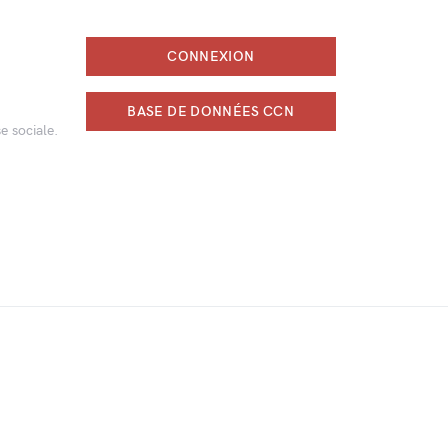
CONNEXION
BASE DE DONNÉES CCN
e sociale.