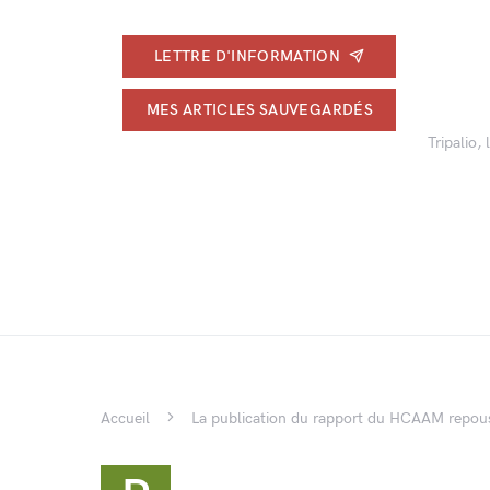
LETTRE D'INFORMATION
MES ARTICLES SAUVEGARDÉS
Tripalio,
Accueil
La publication du rapport du HCAAM repou