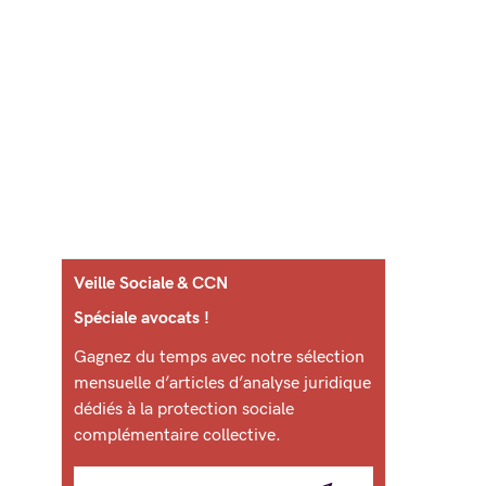
Veille Sociale & CCN
Spéciale avocats !
Gagnez du temps avec notre sélection
mensuelle d’articles d’analyse juridique
dédiés à la protection sociale
complémentaire collective.