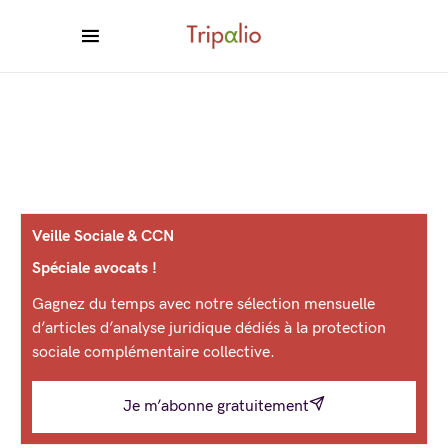
Veille Sociale & CCN
Spéciale avocats !
Gagnez du temps avec notre sélection mensuelle
d’articles d’analyse juridique dédiés à la protection
sociale complémentaire collective.
Je m’abonne gratuitement