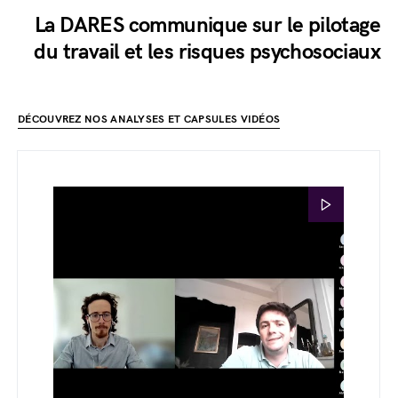
La DARES communique sur le pilotage
du travail et les risques psychosociaux
DÉCOUVREZ NOS ANALYSES ET CAPSULES VIDÉOS