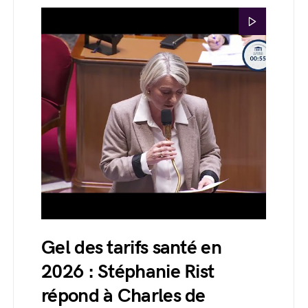
Gel des tarifs santé en
2026 : Stéphanie Rist
répond à Charles de