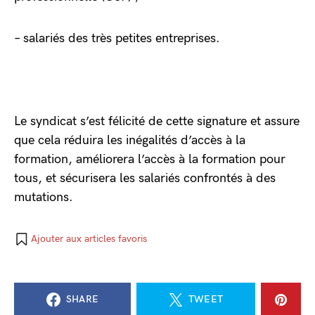
– salariés des très petites entreprises.
Le syndicat s’est félicité de cette signature et assure
que cela réduira les inégalités d’accès à la
formation, améliorera l’accès à la formation pour
tous, et sécurisera les salariés confrontés à des
mutations.
Ajouter aux articles favoris
SHARE
TWEET