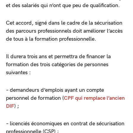
et des salariés qui n’ont que peu de qualification.
Cet accord, signé dans le cadre de la sécurisation
des parcours professionnels doit améliorer l’accès
de tous à la formation professionnelle.
Il durera trois ans et permettra de financer la
formation des trois catégories de personnes
suivantes :
– demandeurs d’emplois ayant un compte
personnel de formation (
CPF qui remplace l’ancien
DIF
) ;
– licenciés économiques en contrat de sécurisation
professionnelle (CSP) ;