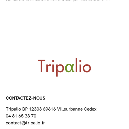
CONTACTEZ-NOUS
Tripalio BP 12303 69616 Villeurbanne Cedex
04 81 65 33 70
contact@tripalio.fr