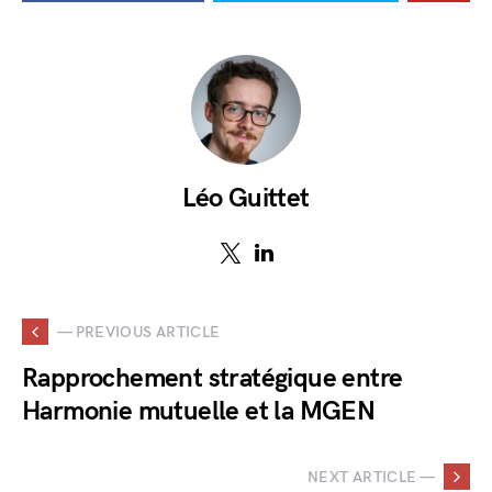
Léo Guittet
— PREVIOUS ARTICLE
Rapprochement stratégique entre
Harmonie mutuelle et la MGEN
NEXT ARTICLE —