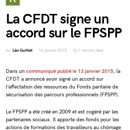
La CFDT signe un
accord sur le FPSPP
by
Léo Guittet
16 janvier 2015
1 minute read
Dans un
communiqué publié le 13 janvier 2015
, la
CFDT a annoncé avoir signé un accord sur
l’affectation des ressources du Fonds paritaire de
sécurisation des parcours professionnels (FPSPP).
Le FPSPP a été créé en 2009 et est cogéré par les
partenaires sociaux. Il apporte des fonds pour les
actions de formations des travailleurs au chômage