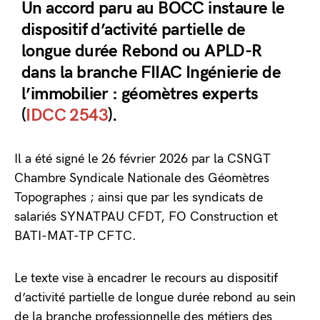
Un accord paru au BOCC instaure le
dispositif d’activité partielle de
longue durée Rebond ou APLD-R
dans la branche FIIAC Ingénierie de
l’immobilier : géomètres experts
(
IDCC 2543
).
Il a été signé le 26 février 2026 par la CSNGT
Chambre Syndicale Nationale des Géomètres
Topographes ; ainsi que par les syndicats de
salariés SYNATPAU CFDT, FO Construction et
BATI-MAT-TP CFTC.
Le texte vise à encadrer le recours au dispositif
d’activité partielle de longue durée rebond au sein
de la branche professionnelle des métiers des