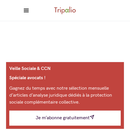
Veille Sociale & CCN
Spéciale avocats !
Gagnez du temps avec notre sélection mensuelle
d’articles d’analyse juridique dédiés à la protection
sociale complémentaire collective.
Je m’abonne gratuitement