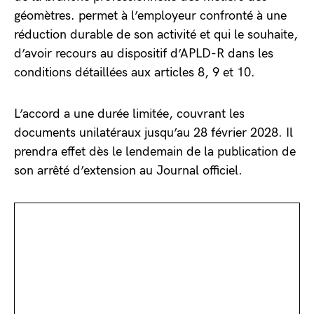
géomètres. permet à l’employeur confronté à une
réduction durable de son activité et qui le souhaite,
d’avoir recours au dispositif d’APLD-R dans les
conditions détaillées aux articles 8, 9 et 10.
L’accord a une durée limitée, couvrant les
documents unilatéraux jusqu’au 28 février 2028. Il
prendra effet dès le lendemain de la publication de
son arrêté d’extension au Journal officiel.