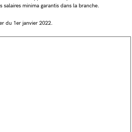
s salaires minima garantis dans la branche.
er du 1er janvier 2022.