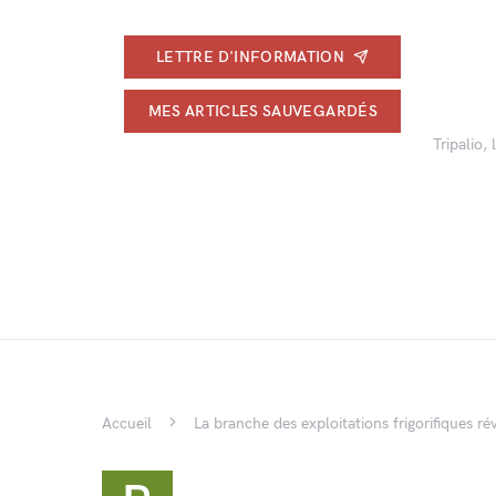
LETTRE D'INFORMATION
MES ARTICLES SAUVEGARDÉS
Tripalio,
Accueil
La branche des exploitations frigorifiques rév