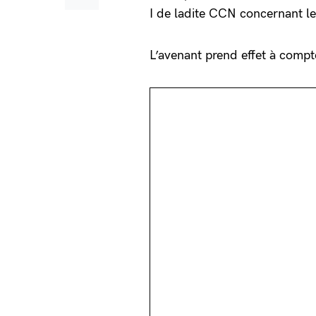
I de ladite CCN concernant le
L’avenant prend effet à compt