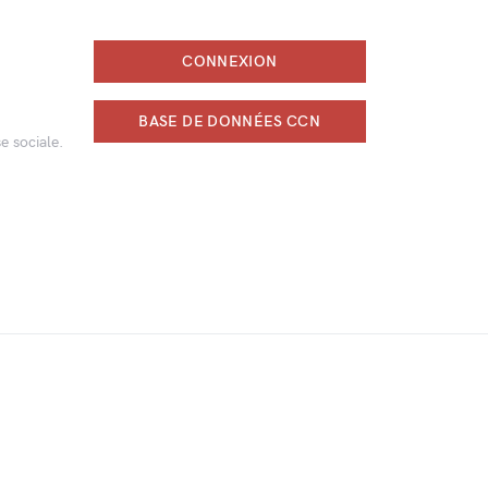
CONNEXION
BASE DE DONNÉES CCN
e sociale.