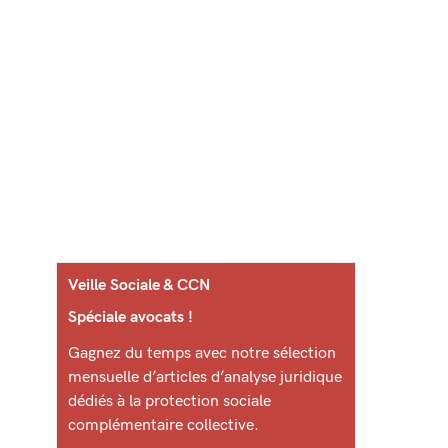
Veille Sociale & CCN
Spéciale avocats !
Gagnez du temps avec notre sélection
mensuelle d’articles d’analyse juridique
dédiés à la protection sociale
complémentaire collective.