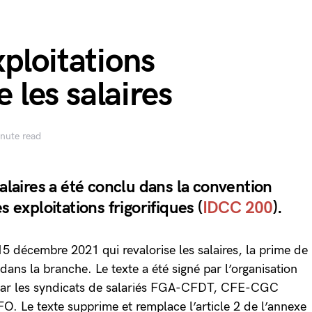
ploitations
e les salaires
nute read
salaires a été conclu dans la convention
s exploitations frigorifiques (
IDCC 200
).
 15 décembre 2021 qui revalorise les salaires, la prime de
 dans la branche. Le texte a été signé par l’organisation
 par les syndicats de salariés FGA-CFDT, CFE-CGC
Le texte supprime et remplace l’article 2 de l’annexe