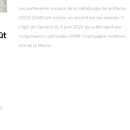
Les partenaires sociaux de la métallurgie de la Marne
(IDCC 3248) ont conclu un accord sur les salaires. Il
s’agit de l’accord du 5 juin 2026 qui a été signé par
ût
l’organisation patronale UIMM Champagne-Ardenne
site de la Marne...
31