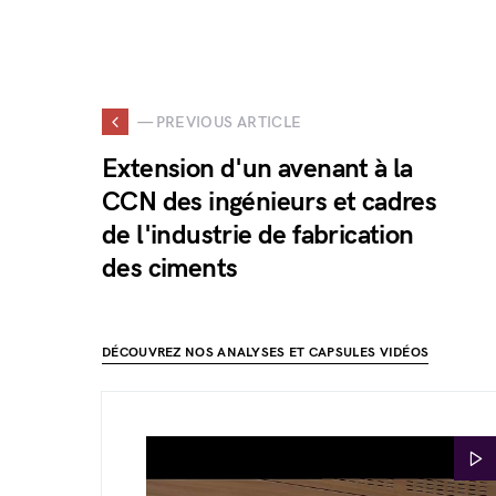
— PREVIOUS ARTICLE
Extension d'un avenant à la
CCN des ingénieurs et cadres
de l'industrie de fabrication
des ciments
DÉCOUVREZ NOS ANALYSES ET CAPSULES VIDÉOS