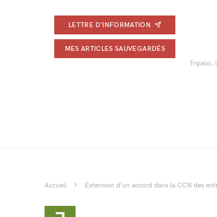
LETTRE D'INFORMATION
MES ARTICLES SAUVEGARDÉS
Tripalio,
Accueil
Extension d’un accord dans la CCN des entr