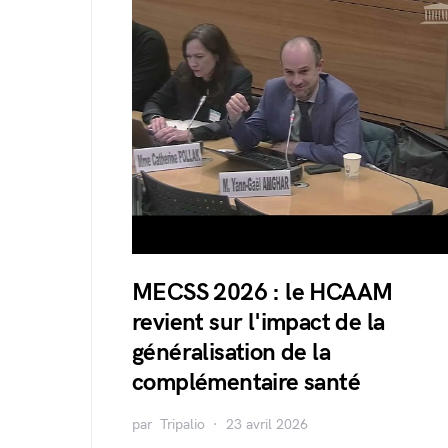
MECSS 2026 : le HCAAM
revient sur l'impact de la
généralisation de la
complémentaire santé
par
Tripalio
23 avril 2026