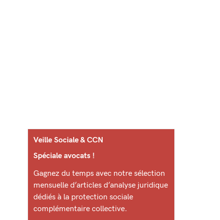
Veille Sociale & CCN
Spéciale avocats !
Gagnez du temps avec notre sélection
mensuelle d’articles d’analyse juridique
dédiés à la protection sociale
complémentaire collective.