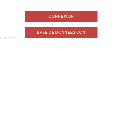
CONNEXION
BASE DE DONNÉES CCN
e sociale.