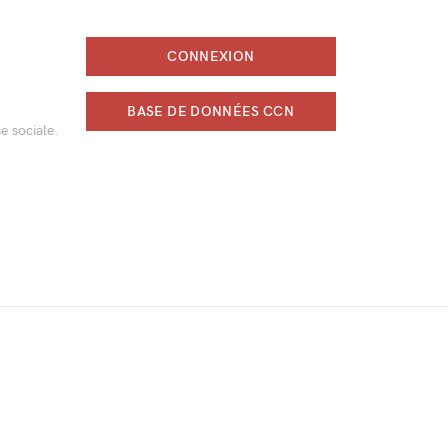
CONNEXION
BASE DE DONNÉES CCN
e sociale.