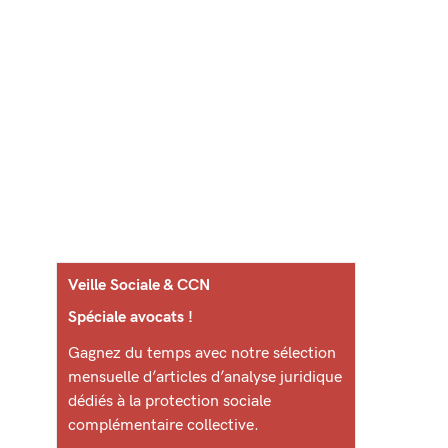
Veille Sociale & CCN
Spéciale avocats !
Gagnez du temps avec notre sélection
mensuelle d’articles d’analyse juridique
dédiés à la protection sociale
complémentaire collective.