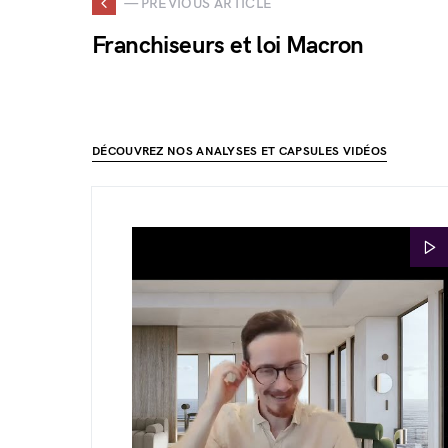
— PREVIOUS ARTICLE
Franchiseurs et loi Macron
DÉCOUVREZ NOS ANALYSES ET CAPSULES VIDÉOS