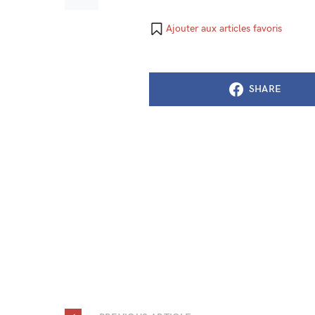
Ajouter aux articles favoris
SHARE