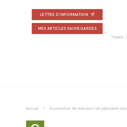
LETTRE D'INFORMATION
MES ARTICLES SAUVEGARDÉS
Tripalio,
Accueil
Exoneration de taxe pour les pépinières dan