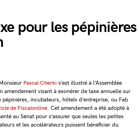
xe pour les pépinières
n
Monsieur
Pascal Cherki
s’est illustré à l’Assemblée
un amendement visant à exonérer de taxe annuelle sur
 pépinières, incubateurs, hôtels d’entreprise, ou Fab
ticle de Fiscalonline
. Cet amendement a été adopté à
senté au Sénat pour s’assurer que seules les petites
ateurs et les accélérateurs puissent bénéficier du