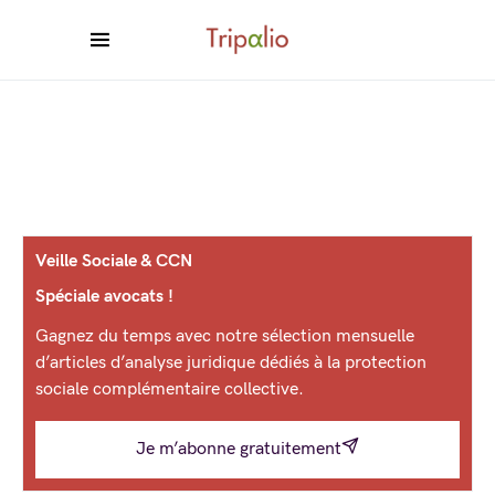
Veille Sociale & CCN
Spéciale avocats !
Gagnez du temps avec notre sélection mensuelle
d’articles d’analyse juridique dédiés à la protection
sociale complémentaire collective.
Je m’abonne gratuitement