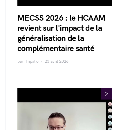
MECSS 2026 : le HCAAM
revient sur l'impact de la
généralisation de la
complémentaire santé
par
Tripalio
23 avril 2026