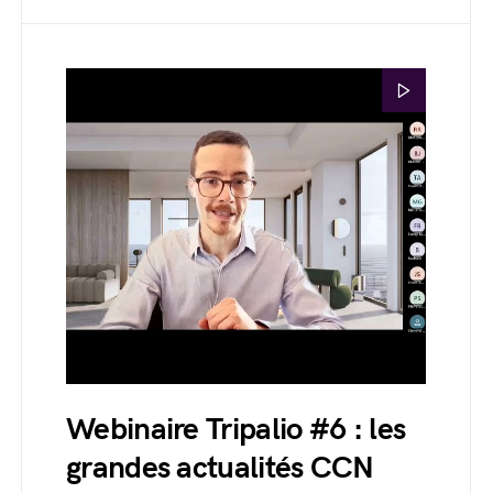
Webinaire Tripalio #6 : les
grandes actualités CCN