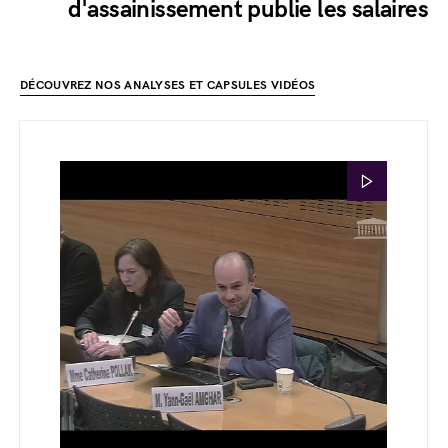
d'assainissement publie les salaires
DÉCOUVREZ NOS ANALYSES ET CAPSULES VIDÉOS