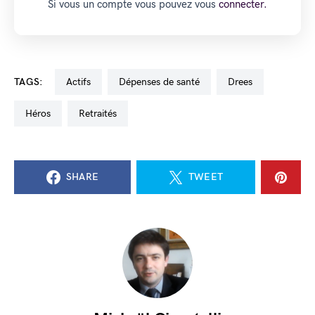
Si vous un compte vous pouvez vous
connecter.
TAGS:
actifs
dépenses de santé
Drees
Héros
Retraités
SHARE
TWEET