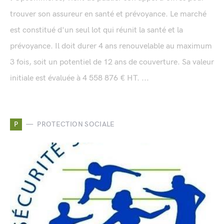
trouver son assureur en santé et prévoyance. Le marché
est constitué d'un seul lot qui réunit la santé et la
prévoyance. Il doit durer 4 ans renouvelable au maximum
3 fois, soit un potentiel de 12 ans de couverture. Sa valeur
initiale est évaluée à 4 558 876 € HT. ...
P
PROTECTION SOCIALE