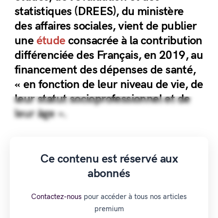
statistiques (DREES), du ministère
des affaires sociales, vient de publier
une
étude
consacrée à la contribution
différenciée des Français, en 2019, au
financement des dépenses de santé,
« en fonction de leur niveau de vie, de
leur statut socioprofessionnel et de
leur âge ».
Ce contenu est réservé aux
abonnés
Contactez-nous
pour accéder à tous nos articles
premium