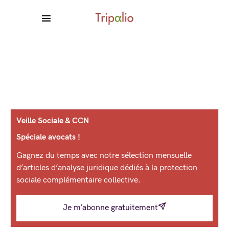
Veille Sociale & CCN
Spéciale avocats !
Gagnez du temps avec notre sélection mensuelle
d’articles d’analyse juridique dédiés à la protection
sociale complémentaire collective.
Je m’abonne gratuitement