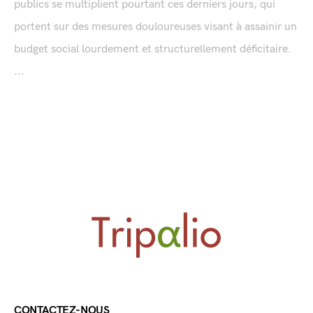
publics se multiplient pourtant ces derniers jours, qui
portent sur des mesures douloureuses visant à assainir un
budget social lourdement et structurellement déficitaire.
...
CONTACTEZ-NOUS