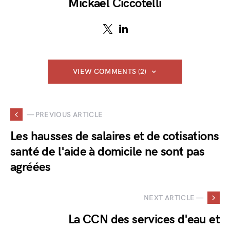
Mickaël Ciccotelli
VIEW COMMENTS (2)
— PREVIOUS ARTICLE
Les hausses de salaires et de cotisations
santé de l'aide à domicile ne sont pas
agréées
NEXT ARTICLE —
La CCN des services d'eau et