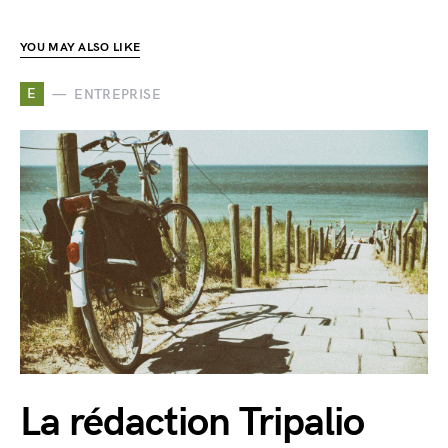
YOU MAY ALSO LIKE
E
ENTREPRISE
La rédaction Tripalio