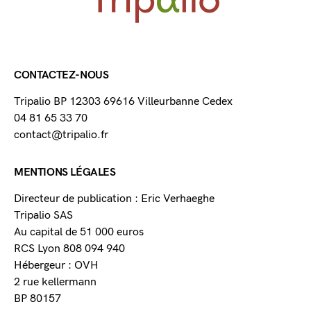
CONTACTEZ-NOUS
Tripalio BP 12303 69616 Villeurbanne Cedex
04 81 65 33 70
contact@tripalio.fr
MENTIONS LÉGALES
Directeur de publication : Eric Verhaeghe
Tripalio SAS
Au capital de 51 000 euros
RCS Lyon 808 094 940
Hébergeur : OVH
2 rue kellermann
BP 80157