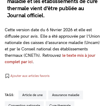
maladie et les établissements de cure
thermale vient d’être publiée au
Journal officiel.
Cette version date du 6 février 2026 et elle est
diffusée pour avis. Elle a été approuvée par l’Union
nationale des caisses d’assurance maladie (Uncam)
et par le Conseil national des établissements
thermaux (CNETh). Retrouvez
le texte mis à jour
complet par ici
.
Ajouter aux articles favoris
TAGS:
Article de une
Assurance maladie
convention nationale
cure thermale