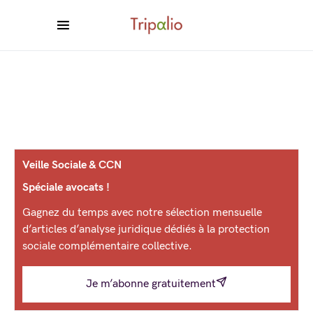
Veille Sociale & CCN
Spéciale avocats !
Gagnez du temps avec notre sélection mensuelle
d’articles d’analyse juridique dédiés à la protection
sociale complémentaire collective.
Je m’abonne gratuitement