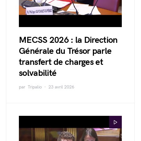
MECSS 2026 : la Direction
Générale du Trésor parle
transfert de charges et
solvabilité
par
Tripalio
23 avril 2026