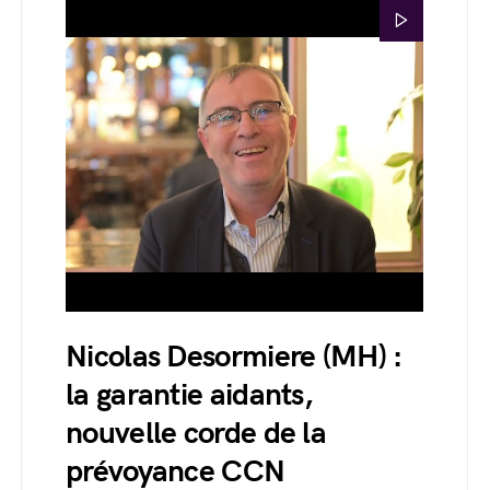
Nicolas Desormiere (MH) :
la garantie aidants,
nouvelle corde de la
prévoyance CCN