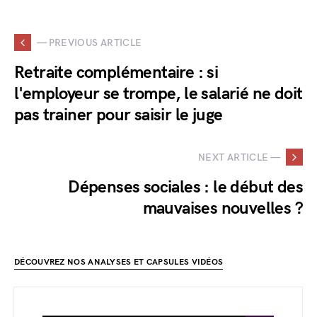
— PREVIOUS ARTICLE
Retraite complémentaire : si
l'employeur se trompe, le salarié ne doit
pas trainer pour saisir le juge
NEXT ARTICLE —
Dépenses sociales : le début des
mauvaises nouvelles ?
DÉCOUVREZ NOS ANALYSES ET CAPSULES VIDÉOS