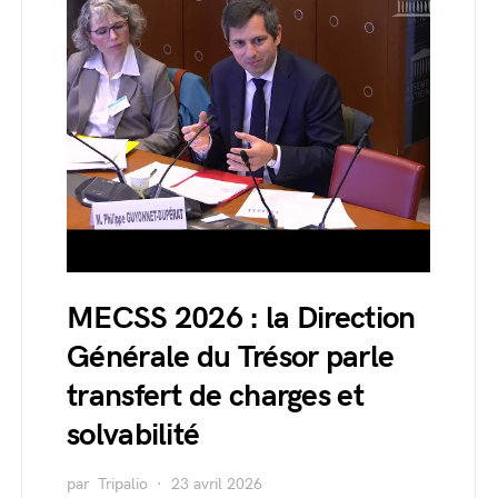
MECSS 2026 : la Direction
Générale du Trésor parle
transfert de charges et
solvabilité
par
Tripalio
23 avril 2026