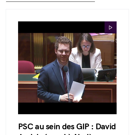
PSC au sein des GIP : David