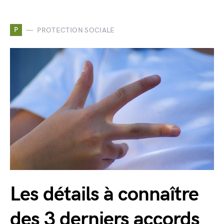
P
PROTECTION SOCIALE
Les détails à connaître
des 3 derniers accords