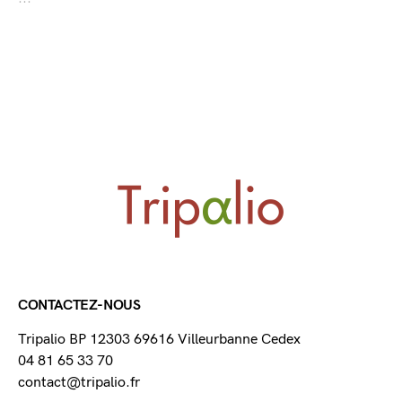
CONTACTEZ-NOUS
Tripalio BP 12303 69616 Villeurbanne Cedex
04 81 65 33 70
contact@tripalio.fr