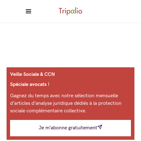
Veille Sociale & CCN
Spéciale avocats !
Gagnez du temps avec notre sélection mensuelle
d’articles d’analyse juridique dédiés à la protection
sociale complémentaire collective.
Je m’abonne gratuitement