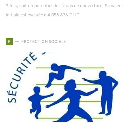
3 fois, soit un potentiel de 12 ans de couverture. Sa valeur
initiale est évaluée à 4 558 876 € HT. ...
P
PROTECTION SOCIALE