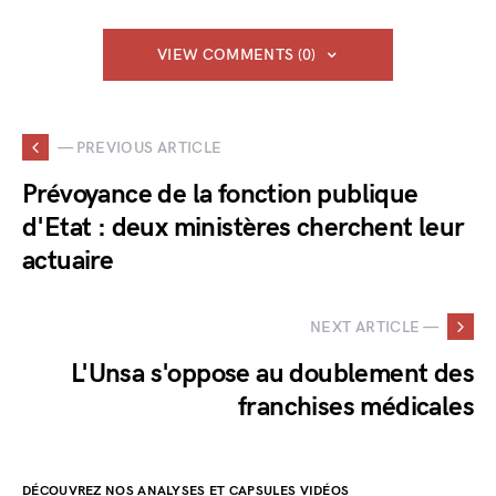
VIEW COMMENTS (0)
— PREVIOUS ARTICLE
Prévoyance de la fonction publique
d'Etat : deux ministères cherchent leur
actuaire
NEXT ARTICLE —
L'Unsa s'oppose au doublement des
franchises médicales
DÉCOUVREZ NOS ANALYSES ET CAPSULES VIDÉOS