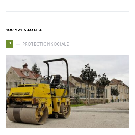
YOU MAY ALSO LIKE
P
PROTECTION SOCIALE