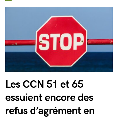
Les CCN 51 et 65
essuient encore des
refus d’agrément en