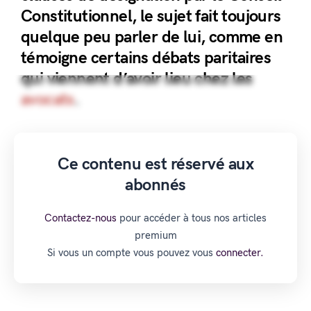
Constitutionnel, le sujet fait toujours
quelque peu parler de lui, comme en
témoigne certains débats paritaires
qui viennent d’avoir lieu chez les
avocats
.
Ce contenu est réservé aux
abonnés
Contactez-nous
pour accéder à tous nos articles
premium
Si vous un compte vous pouvez vous
connecter.