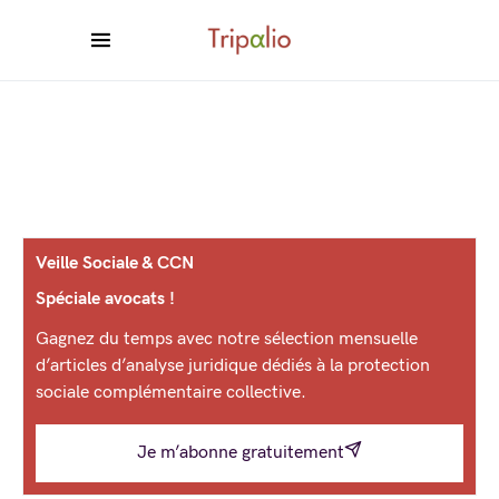
Veille Sociale & CCN
Spéciale avocats !
Gagnez du temps avec notre sélection mensuelle
d’articles d’analyse juridique dédiés à la protection
sociale complémentaire collective.
Je m’abonne gratuitement