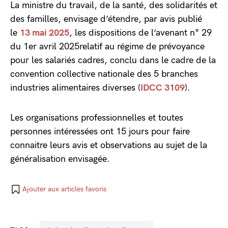
La ministre du travail, de la santé, des solidarités et
des familles, envisage d’étendre, par avis publié
le
13 mai 2025
, les dispositions de l’avenant n° 29
du 1er avril 2025relatif au régime de prévoyance
pour les salariés cadres, conclu dans le cadre de la
convention collective nationale des 5 branches
industries alimentaires diverses (
IDCC 3109
).
Les organisations professionnelles et toutes
personnes intéressées ont 15 jours pour faire
connaitre leurs avis et observations au sujet de la
généralisation envisagée.
Ajouter aux articles favoris