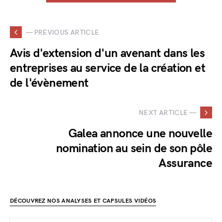
— PREVIOUS ARTICLE
Avis d'extension d'un avenant dans les
entreprises au service de la création et
de l'évènement
NEXT ARTICLE —
Galea annonce une nouvelle
nomination au sein de son pôle
Assurance
DÉCOUVREZ NOS ANALYSES ET CAPSULES VIDÉOS