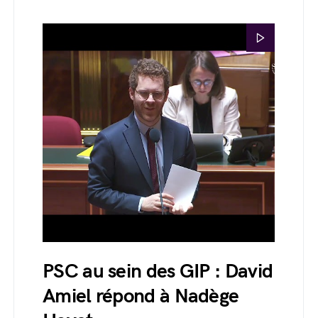
PSC au sein des GIP : David
Amiel répond à Nadège