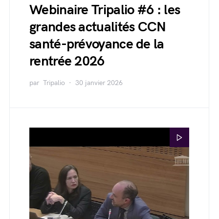
Webinaire Tripalio #6 : les
grandes actualités CCN
santé-prévoyance de la
rentrée 2026
par
Tripalio
30 janvier 2026