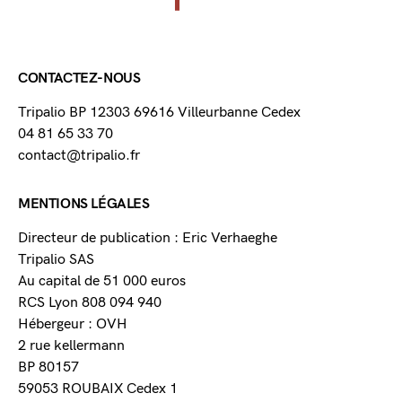
CONTACTEZ-NOUS
Tripalio BP 12303 69616 Villeurbanne Cedex
04 81 65 33 70
contact@tripalio.fr
MENTIONS LÉGALES
Directeur de publication : Eric Verhaeghe
Tripalio SAS
Au capital de 51 000 euros
RCS Lyon 808 094 940
Hébergeur : OVH
2 rue kellermann
BP 80157
59053 ROUBAIX Cedex 1