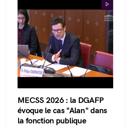
MECSS 2026 : la DGAFP
évoque le cas "Alan" dans
la fonction publique