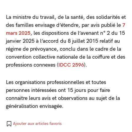
La ministre du travail, de la santé, des solidarités et
des familles envisage d’étendre, par avis publié le
7
mars 2025
, les dispositions de l’avenant n° 2 du 15
janvier 2025 à l’accord du 8 juillet 2015 relatif au
régime de prévoyance, conclu dans le cadre de la
convention collective nationale de la coiffure et des
professions connexes (
IDCC 2596
).
Les organisations professionnelles et toutes
personnes intéressées ont 15 jours pour faire
connaitre leurs avis et observations au sujet de la
généralisation envisagée.
Ajouter aux articles favoris