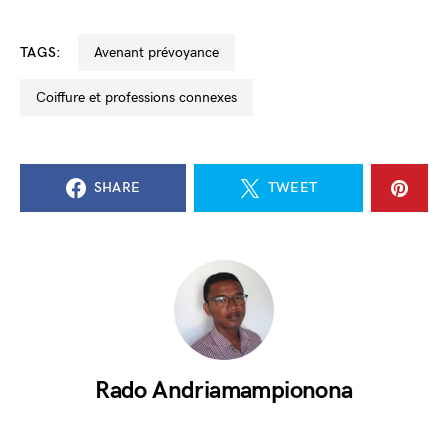
TAGS:
avenant prévoyance
coiffure et professions connexes
SHARE
TWEET
Rado Andriamampionona