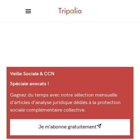
Veille Sociale & CCN
Spéciale avocats !
Gagnez du temps avec notre sélection mensuelle
d’articles d’analyse juridique dédiés à la protection
sociale complémentaire collective.
Je m’abonne gratuitement