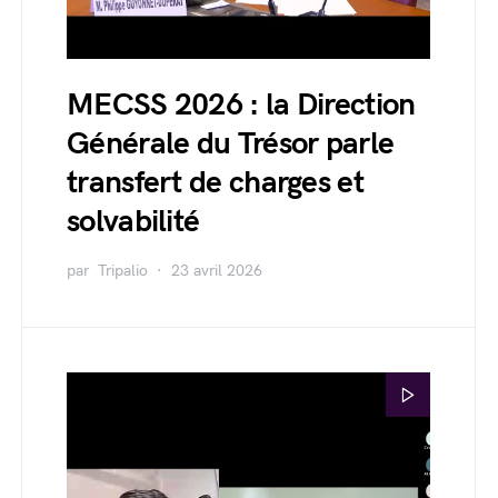
MECSS 2026 : la Direction
Générale du Trésor parle
transfert de charges et
solvabilité
par
Tripalio
23 avril 2026