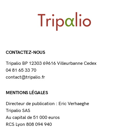
CONTACTEZ-NOUS
Tripalio BP 12303 69616 Villeurbanne Cedex
04 81 65 33 70
contact@tripalio.fr
MENTIONS LÉGALES
Directeur de publication : Eric Verhaeghe
Tripalio SAS
Au capital de 51 000 euros
RCS Lyon 808 094 940