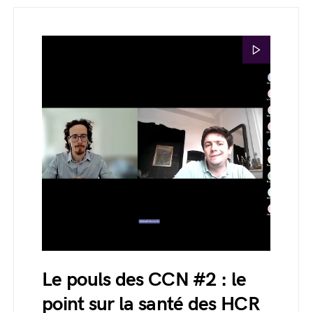
Le pouls des CCN #2 : le
point sur la santé des HCR