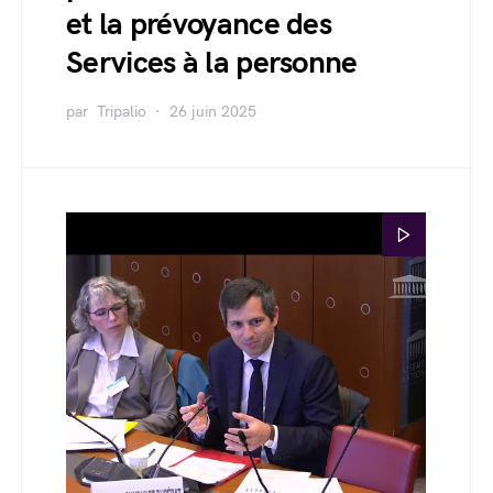
et la prévoyance des
Services à la personne
par
Tripalio
26 juin 2025