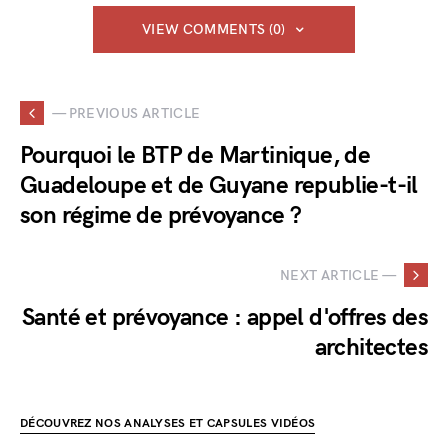
VIEW COMMENTS (0)
— PREVIOUS ARTICLE
Pourquoi le BTP de Martinique, de
Guadeloupe et de Guyane republie-t-il
son régime de prévoyance ?
NEXT ARTICLE —
Santé et prévoyance : appel d'offres des
architectes
DÉCOUVREZ NOS ANALYSES ET CAPSULES VIDÉOS