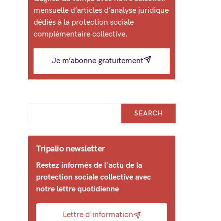
mensuelle d’articles d’analyse juridique
dédiés à la protection sociale
complémentaire collective.
Je m’abonne gratuitement
SEARCH
Tripalio newsletter
Restez informés de l'actu de la
protection sociale collective avec
notre lettre quotidienne
Lettre d'information