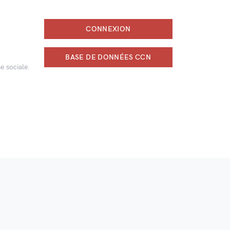
CONNEXION
BASE DE DONNÉES CCN
e sociale.