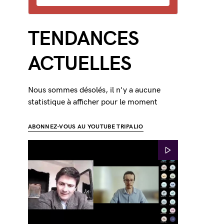
TENDANCES
ACTUELLES
Nous sommes désolés, il n'y a aucune
statistique à afficher pour le moment
ABONNEZ-VOUS AU YOUTUBE TRIPALIO