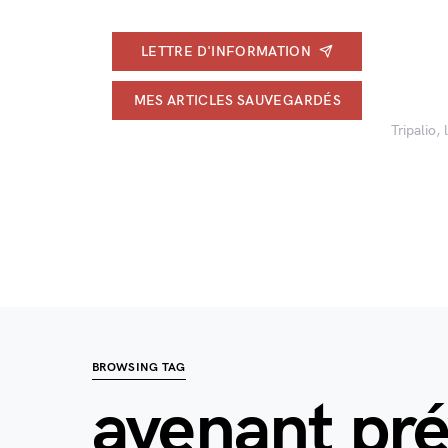
LETTRE D'INFORMATION
MES ARTICLES SAUVEGARDÉS
Tripalio,
BROWSING TAG
avenant pr