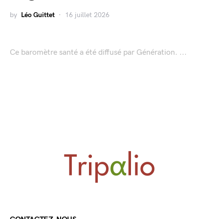
by
Léo Guittet
16 juillet 2026
Ce baromètre santé a été diffusé par Génération. ...