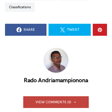
classifications
SHARE
TWEET
Rado Andriamampionona
VIEW COMMENTS (0)