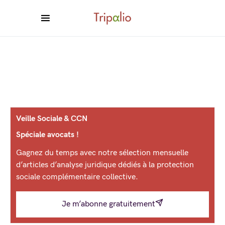
Veille Sociale & CCN
Spéciale avocats !
Gagnez du temps avec notre sélection mensuelle
d’articles d’analyse juridique dédiés à la protection
sociale complémentaire collective.
Je m’abonne gratuitement