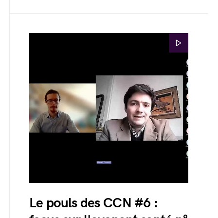
Le pouls des CCN #6 :