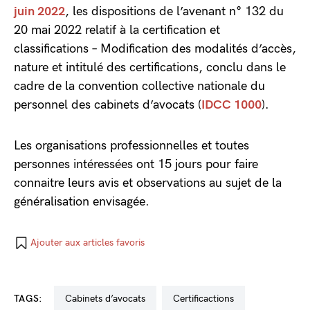
juin 2022
, les dispositions de l’avenant n° 132 du
20 mai 2022 relatif à la certification et
classifications – Modification des modalités d’accès,
nature et intitulé des certifications, conclu dans le
cadre de la convention collective nationale du
personnel des cabinets d’avocats (
IDCC 1000
).
Les organisations professionnelles et toutes
personnes intéressées ont 15 jours pour faire
connaitre leurs avis et observations au sujet de la
généralisation envisagée.
Ajouter aux articles favoris
TAGS:
cabinets d’avocats
certificactions