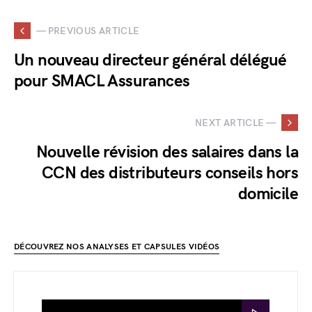
— PREVIOUS ARTICLE
Un nouveau directeur général délégué
pour SMACL Assurances
NEXT ARTICLE —
Nouvelle révision des salaires dans la
CCN des distributeurs conseils hors
domicile
DÉCOUVREZ NOS ANALYSES ET CAPSULES VIDÉOS