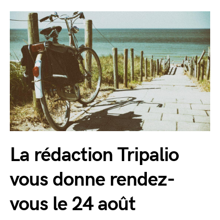
La rédaction Tripalio
vous donne rendez-
vous le 24 août