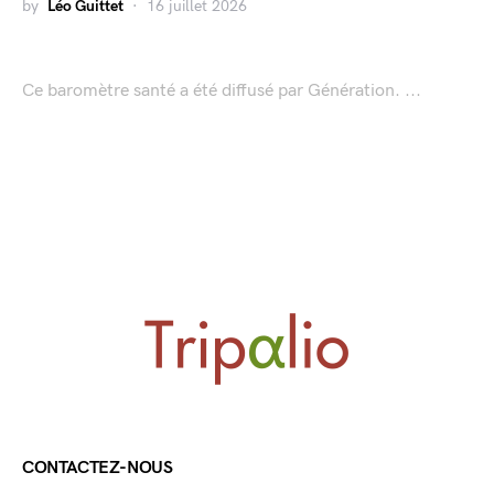
by
Léo Guittet
16 juillet 2026
Ce baromètre santé a été diffusé par Génération. ...
CONTACTEZ-NOUS