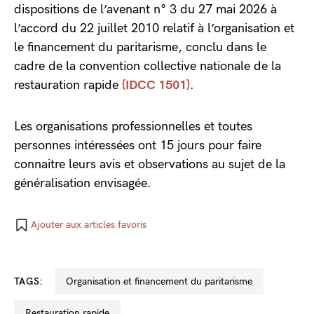
dispositions de l’avenant n° 3 du 27 mai 2026 à
l’accord du 22 juillet 2010 relatif à l’organisation et
le financement du paritarisme, conclu dans le
cadre de la convention collective nationale de la
restauration rapide
(IDCC 1501)
.
Les organisations professionnelles et toutes
personnes intéressées ont 15 jours pour faire
connaitre leurs avis et observations au sujet de la
généralisation envisagée.
Ajouter aux articles favoris
TAGS:
organisation et financement du paritarisme
restauration rapide