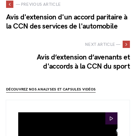
— PREVIOUS ARTICLE
Avis d'extension d'un accord paritaire à
la CCN des services de l'automobile
NEXT ARTICLE —
Avis d’extension d’avenants et
d'accords à la CCN du sport
DÉCOUVREZ NOS ANALYSES ET CAPSULES VIDÉOS