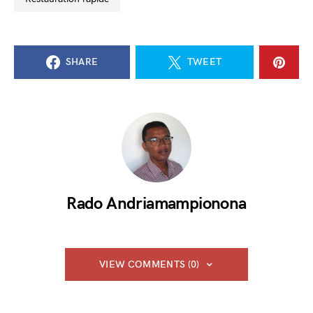
SHARE
TWEET
Rado Andriamampionona
VIEW COMMENTS (0)