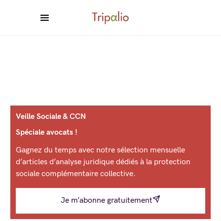
Veille Sociale & CCN
Spéciale avocats !
Gagnez du temps avec notre sélection mensuelle
d’articles d’analyse juridique dédiés à la protection
sociale complémentaire collective.
Je m’abonne gratuitement