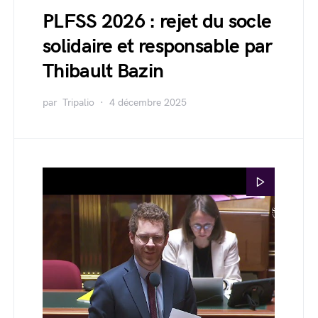
PLFSS 2026 : rejet du socle
solidaire et responsable par
Thibault Bazin
par
Tripalio
4 décembre 2025