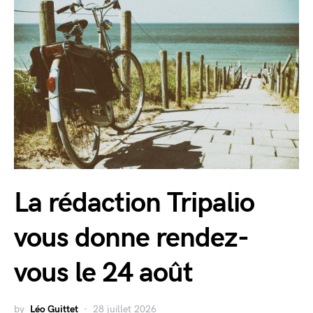
La rédaction Tripalio
vous donne rendez-
vous le 24 août
by
Léo Guittet
28 juillet 2026