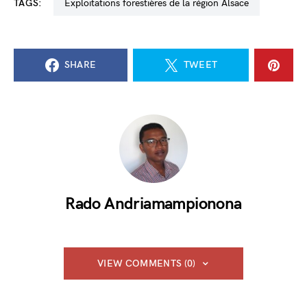
TAGS:
exploitations forestières de la région Alsace
SHARE
TWEET
Rado Andriamampionona
VIEW COMMENTS (0)