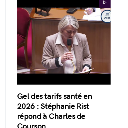
Gel des tarifs santé en
2026 : Stéphanie Rist
répond à Charles de
Courson