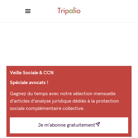
Veille Sociale & CCN
Spéciale avocats !
Gagnez du temps avec notre sélection mensuelle
d’articles d’analyse juridique dédiés à la protection
sociale complémentaire collective.
Je m’abonne gratuitement