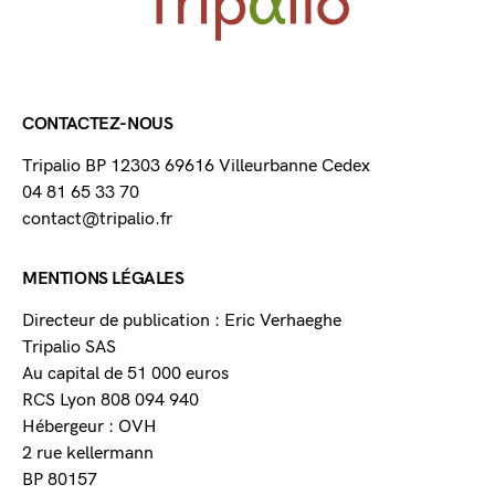
CONTACTEZ-NOUS
Tripalio BP 12303 69616 Villeurbanne Cedex
04 81 65 33 70
contact@tripalio.fr
MENTIONS LÉGALES
Directeur de publication : Eric Verhaeghe
Tripalio SAS
Au capital de 51 000 euros
RCS Lyon 808 094 940
Hébergeur : OVH
2 rue kellermann
BP 80157