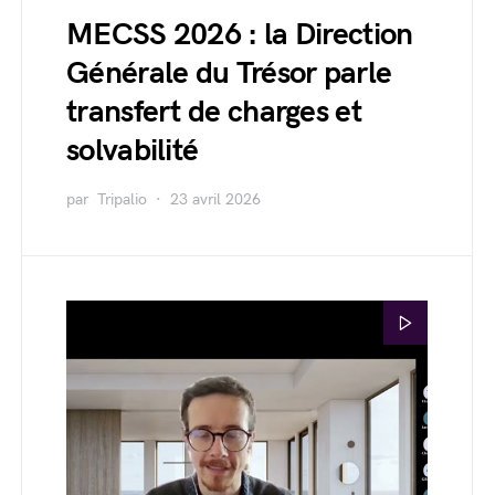
MECSS 2026 : la Direction
Générale du Trésor parle
transfert de charges et
solvabilité
par
Tripalio
23 avril 2026