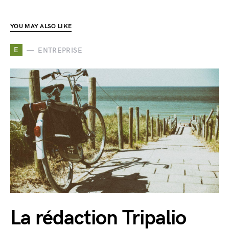
YOU MAY ALSO LIKE
E
ENTREPRISE
La rédaction Tripalio