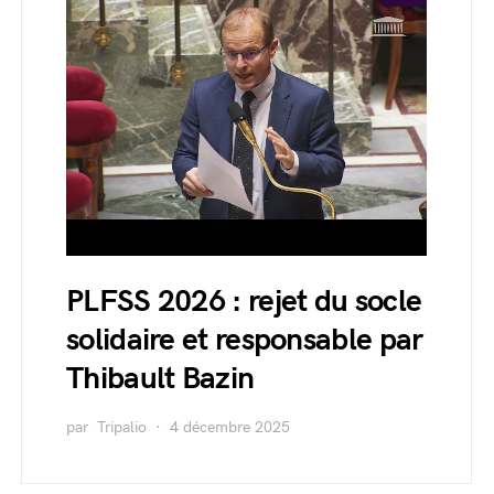
PLFSS 2026 : rejet du socle
solidaire et responsable par
Thibault Bazin
par
Tripalio
4 décembre 2025