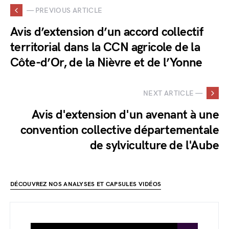
— PREVIOUS ARTICLE
Avis d’extension d’un accord collectif
territorial dans la CCN agricole de la
Côte-d’Or, de la Nièvre et de l’Yonne
NEXT ARTICLE —
Avis d'extension d'un avenant à une
convention collective départementale
de sylviculture de l'Aube
DÉCOUVREZ NOS ANALYSES ET CAPSULES VIDÉOS