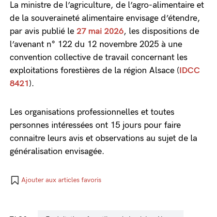
La ministre de l’agriculture, de l’agro-alimentaire et
de la souveraineté alimentaire envisage d’étendre,
par avis publié le
27 mai 2026
, les dispositions de
l’avenant n° 122 du 12 novembre 2025 à une
convention collective de travail concernant les
exploitations forestières de la région Alsace (
IDCC
8421
).
Les organisations professionnelles et toutes
personnes intéressées ont 15 jours pour faire
connaitre leurs avis et observations au sujet de la
généralisation envisagée.
Ajouter aux articles favoris