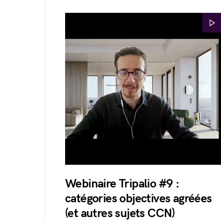
Webinaire Tripalio #9 :
catégories objectives agréées
(et autres sujets CCN)