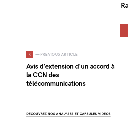
Ra
— PREVIOUS ARTICLE
Avis d'extension d'un accord à
la CCN des
télécommunications
DÉCOUVREZ NOS ANALYSES ET CAPSULES VIDÉOS