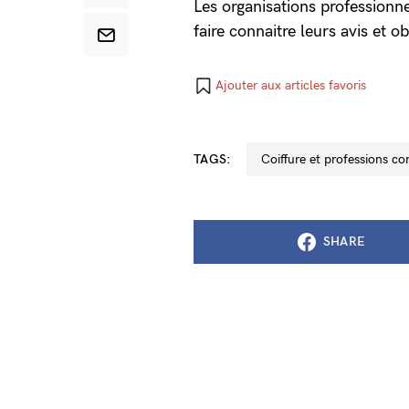
Les organisations professionne
faire connaitre leurs avis et 
Ajouter aux articles favoris
TAGS:
coiffure et professions c
SHARE