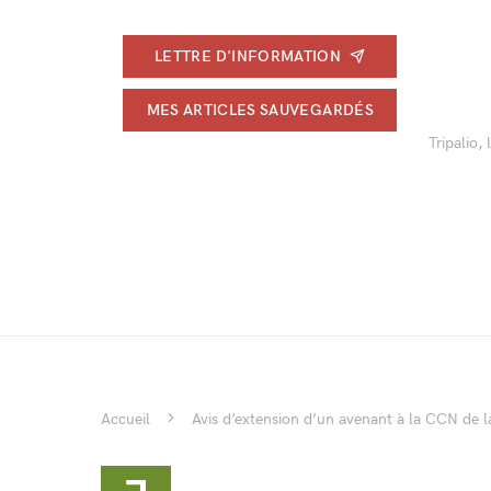
LETTRE D'INFORMATION
MES ARTICLES SAUVEGARDÉS
Tripalio,
Accueil
Avis d’extension d’un avenant à la CCN de l