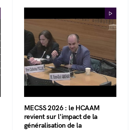
MECSS 2026 : le HCAAM
revient sur l'impact de la
généralisation de la