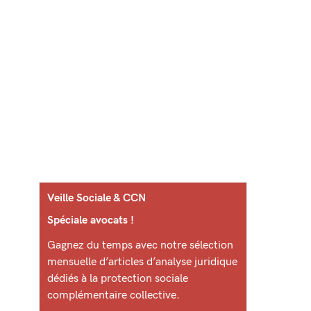
Veille Sociale & CCN
Spéciale avocats !
Gagnez du temps avec notre sélection
mensuelle d’articles d’analyse juridique
dédiés à la protection sociale
complémentaire collective.