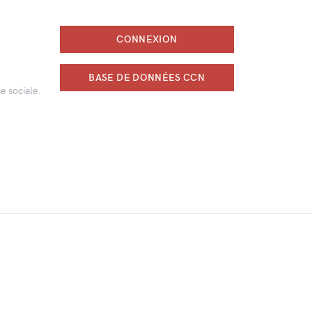
CONNEXION
BASE DE DONNÉES CCN
e sociale.