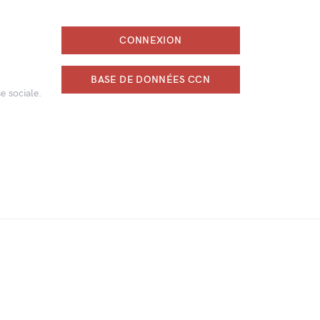
CONNEXION
BASE DE DONNÉES CCN
e sociale.