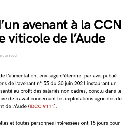
d’un avenant à la CCN
e viticole de l’Aude
nute read
 de l’alimentation, envisage d’étendre, par avis publié
tions de l’avenant n° 55 du 30 juin 2021 instaurant un
santé au profit des salariés non cadres, conclu dans le
ive de travail concernant les exploitations agricoles de
nt de l’Aude (
IDCC 9111
).
lles et toutes personnes intéressées ont 15 jours pour