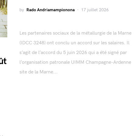
by
Rado Andriamampionona
17 juillet 2026
Les partenaires sociaux de la métallurgie de la Marne
(IDCC 3248) ont conclu un accord sur les salaires. Il
s’agit de l’accord du 5 juin 2026 qui a été signé par
ût
l’organisation patronale UIMM Champagne-Ardenne
site de la Marne...