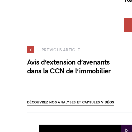
— PREVIOUS ARTICLE
Avis d’extension d’avenants
dans la CCN de l’immobilier
DÉCOUVREZ NOS ANALYSES ET CAPSULES VIDÉOS