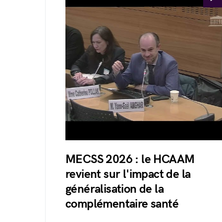
MECSS 2026 : le HCAAM
revient sur l'impact de la
généralisation de la
complémentaire santé