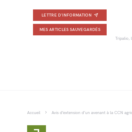
LETTRE D'INFORMATION
MES ARTICLES SAUVEGARDÉS
Tripalio,
Accueil
Avis d’extension d’un avenant à la CCN agric