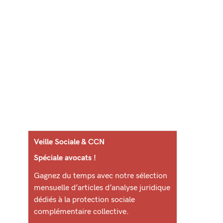
Veille Sociale & CCN
Spéciale avocats !
Gagnez du temps avec notre sélection
mensuelle d’articles d’analyse juridique
dédiés à la protection sociale
complémentaire collective.