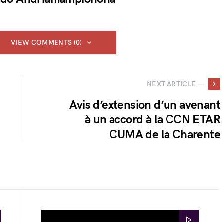
VIEW COMMENTS (0)
NEXT ARTICLE —
Avis d’extension d’un avenant
à un accord à la CCN ETAR
CUMA de la Charente