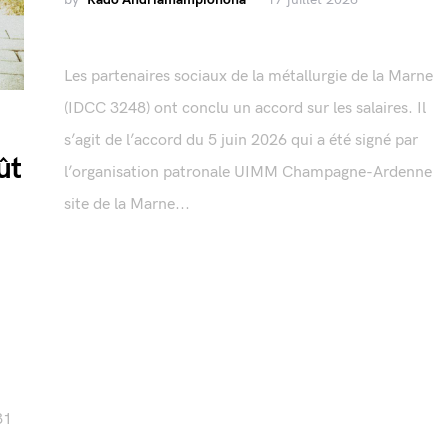
Les partenaires sociaux de la métallurgie de la Marne
(IDCC 3248) ont conclu un accord sur les salaires. Il
s’agit de l’accord du 5 juin 2026 qui a été signé par
ût
l’organisation patronale UIMM Champagne-Ardenne
site de la Marne...
31