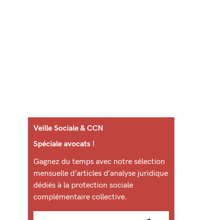
Veille Sociale & CCN
Spéciale avocats !
Gagnez du temps avec notre sélection
mensuelle d’articles d’analyse juridique
dédiés à la protection sociale
complémentaire collective.