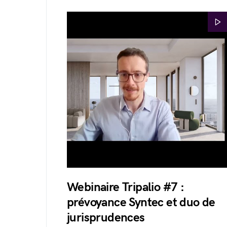
Webinaire Tripalio #7 :
prévoyance Syntec et duo de
jurisprudences