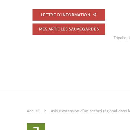
LETTRE D'INFORMATION
MES ARTICLES SAUVEGARDÉS
Tripalio,
Accueil
Avis d’extension d’un accord régional dans 