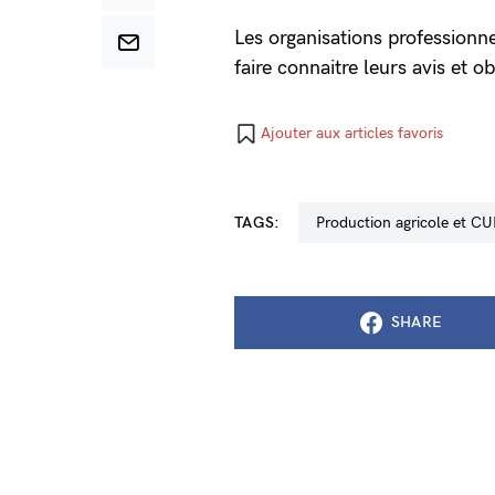
Les organisations professionne
faire connaitre leurs avis et o
Ajouter aux articles favoris
TAGS:
production agricole et C
SHARE