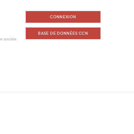
CONNEXION
BASE DE DONNÉES CCN
e sociale.