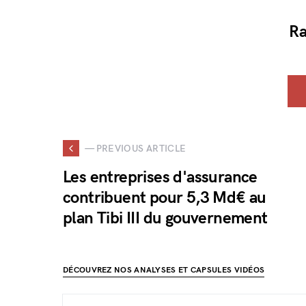
Ra
— PREVIOUS ARTICLE
Les entreprises d'assurance
contribuent pour 5,3 Md€ au
plan Tibi III du gouvernement
DÉCOUVREZ NOS ANALYSES ET CAPSULES VIDÉOS