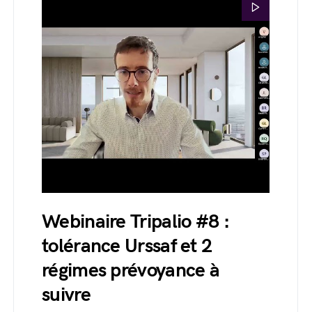
Webinaire Tripalio #8 :
tolérance Urssaf et 2
régimes prévoyance à
suivre