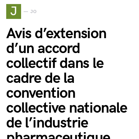
J
JO
Avis d’extension
d’un accord
collectif dans le
cadre de la
convention
collective nationale
de l’industrie
pharmaceutique