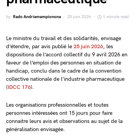
by
Rado Andriamampionona
25 juin 2026
1 minute read
Le ministre du travail et des solidarités, envisage
d’étendre, par avis publié le
25 juin 2026
, les
dispositions de l’accord collectif du 9 avril 2026 en
faveur de l’emploi des personnes en situation de
handicap, conclu dans le cadre de la convention
collective nationale de l’industrie pharmaceutique
(
IDCC 176
).
Les organisations professionnelles et toutes
personnes intéressées ont 15 jours pour faire
connaitre leurs avis et observations au sujet de la
généralisation envisagée.