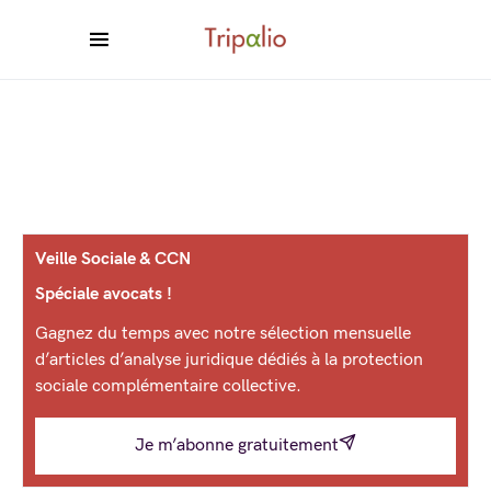
Veille Sociale & CCN
Spéciale avocats !
Gagnez du temps avec notre sélection mensuelle
d’articles d’analyse juridique dédiés à la protection
sociale complémentaire collective.
Je m’abonne gratuitement