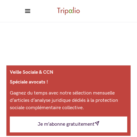
Veille Sociale & CCN
Spéciale avocats !
Gagnez du temps avec notre sélection mensuelle
d’articles d’analyse juridique dédiés à la protection
sociale complémentaire collective.
Je m’abonne gratuitement