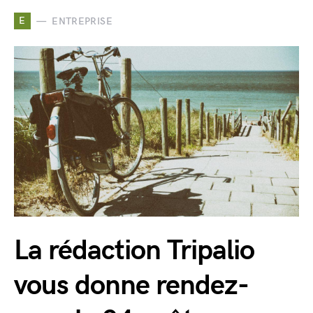
E
ENTREPRISE
La rédaction Tripalio
vous donne rendez-