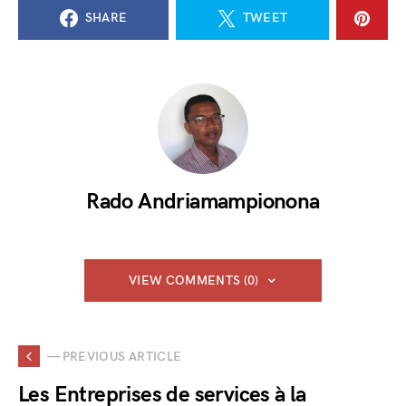
SHARE
TWEET
Rado Andriamampionona
VIEW COMMENTS (0)
— PREVIOUS ARTICLE
Les Entreprises de services à la