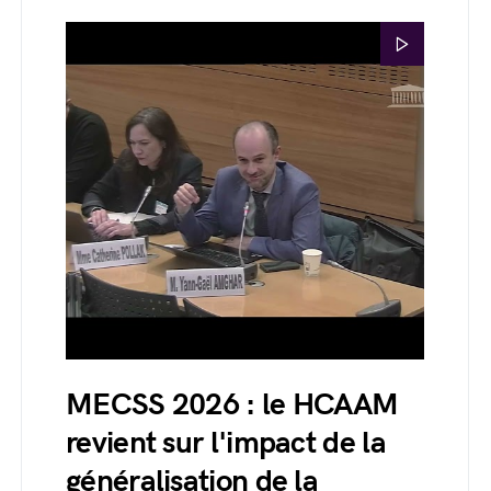
MECSS 2026 : le HCAAM
revient sur l'impact de la
généralisation de la