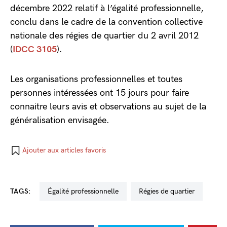
décembre 2022 relatif à l’égalité professionnelle,
conclu dans le cadre de la convention collective
nationale des régies de quartier du 2 avril 2012
(
IDCC 3105
).
Les organisations professionnelles et toutes
personnes intéressées ont 15 jours pour faire
connaitre leurs avis et observations au sujet de la
généralisation envisagée.
Ajouter aux articles favoris
TAGS:
égalité professionnelle
régies de quartier