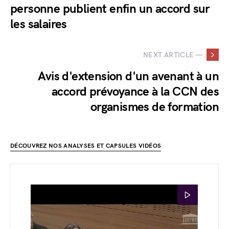
personne publient enfin un accord sur
les salaires
NEXT ARTICLE —
Avis d'extension d'un avenant à un
accord prévoyance à la CCN des
organismes de formation
DÉCOUVREZ NOS ANALYSES ET CAPSULES VIDÉOS