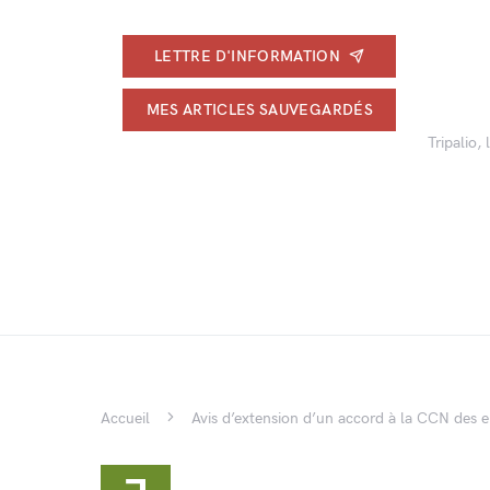
LETTRE D'INFORMATION
MES ARTICLES SAUVEGARDÉS
Tripalio,
Accueil
Avis d’extension d’un accord à la CCN des en