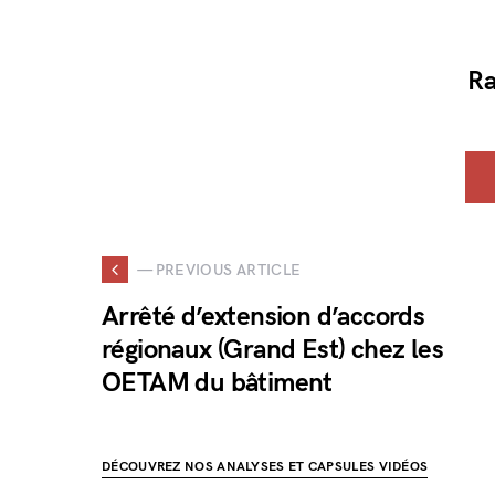
Ra
— PREVIOUS ARTICLE
Arrêté d’extension d’accords
régionaux (Grand Est) chez les
OETAM du bâtiment
DÉCOUVREZ NOS ANALYSES ET CAPSULES VIDÉOS