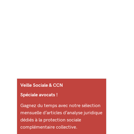
Veille Sociale & CCN
Spéciale avocats !
Gagnez du temps avec notre sélection
mensuelle d’articles d’analyse juridique
dédiés à la protection sociale
complémentaire collective.