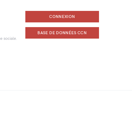
CONNEXION
BASE DE DONNÉES CCN
e sociale.