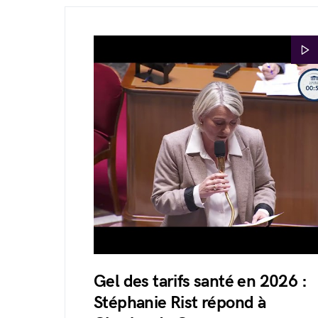
Gel des tarifs santé en 2026 :
Stéphanie Rist répond à