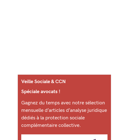
Veille Sociale & CCN
Spéciale avocats !
Gagnez du temps avec notre sélection
mensuelle d’articles d’analyse juridique
dédiés à la protection sociale
complémentaire collective.