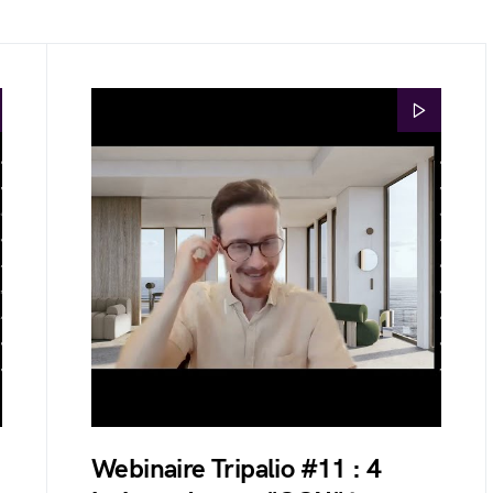
Webinaire Tripalio #11 : 4