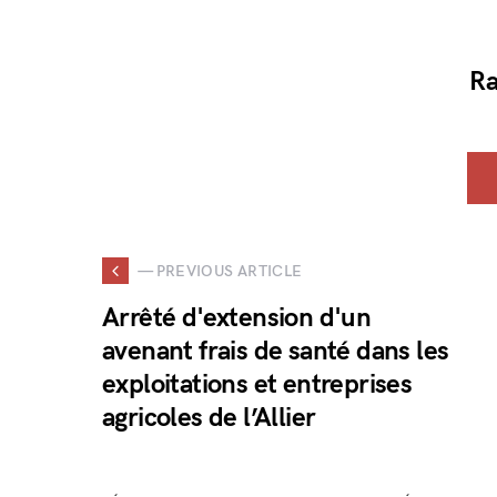
Ra
— PREVIOUS ARTICLE
Arrêté d'extension d'un
avenant frais de santé dans les
exploitations et entreprises
agricoles de l’Allier