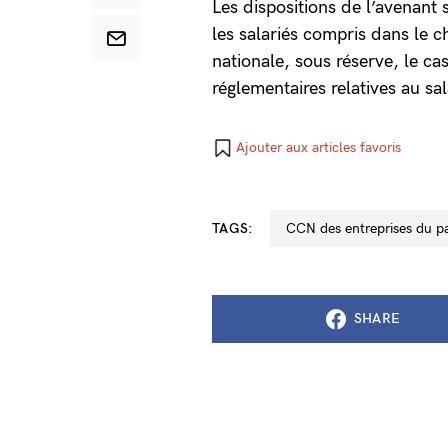
Les dispositions de l’avenant
les salariés compris dans le c
nationale, sous réserve, le cas
réglementaires relatives au s
Ajouter aux articles favoris
TAGS:
CCN des entreprises du p
SHARE