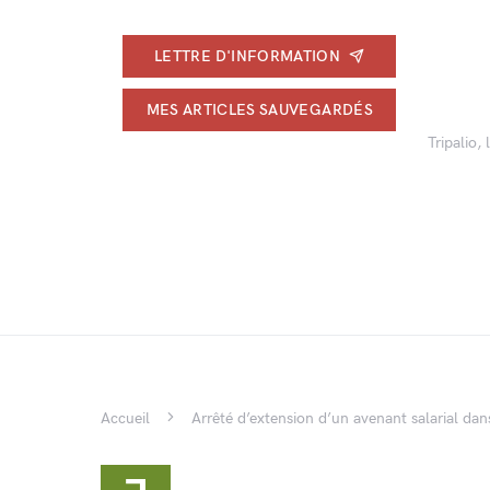
LETTRE D'INFORMATION
MES ARTICLES SAUVEGARDÉS
Tripalio,
Accueil
Arrêté d’extension d’un avenant salarial da