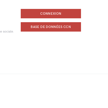
CONNEXION
BASE DE DONNÉES CCN
e sociale.