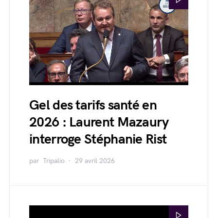
Gel des tarifs santé en
2026 : Laurent Mazaury
interroge Stéphanie Rist
par
Tripalio
29 avril 2026