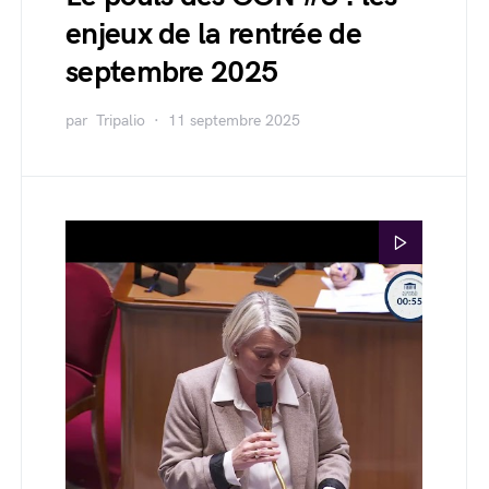
enjeux de la rentrée de
septembre 2025
par
Tripalio
11 septembre 2025