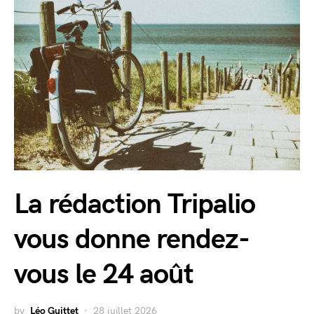
La rédaction Tripalio
vous donne rendez-
vous le 24 août
by
Léo Guittet
28 juillet 2026