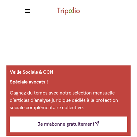
Veille Sociale & CCN
Spéciale avocats !
Gagnez du temps avec notre sélection mensuelle
d’articles d’analyse juridique dédiés à la protection
sociale complémentaire collective.
Je m’abonne gratuitement