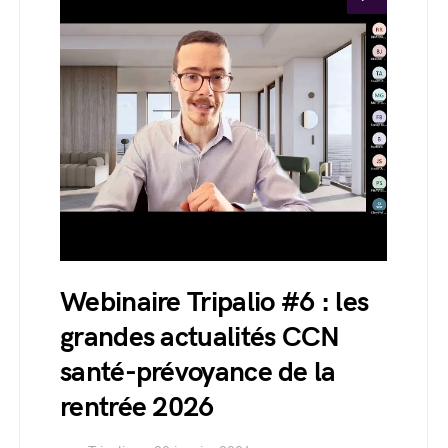
Webinaire Tripalio #6 : les
grandes actualités CCN
santé-prévoyance de la
rentrée 2026