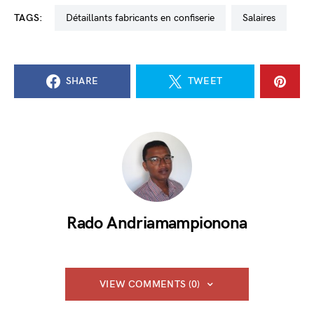
TAGS:
détaillants fabricants en confiserie
salaires
SHARE
TWEET
Rado Andriamampionona
VIEW COMMENTS (0)