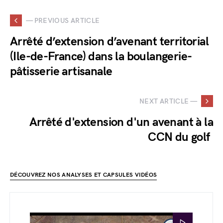
— PREVIOUS ARTICLE
Arrêté d’extension d’avenant territorial
(Ile-de-France) dans la boulangerie-
pâtisserie artisanale
NEXT ARTICLE —
Arrêté d'extension d'un avenant à la
CCN du golf
DÉCOUVREZ NOS ANALYSES ET CAPSULES VIDÉOS