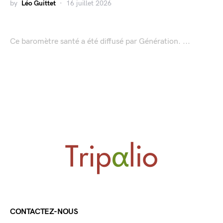
by
Léo Guittet
16 juillet 2026
Ce baromètre santé a été diffusé par Génération. ...
CONTACTEZ-NOUS