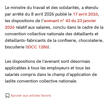
Le ministre du travail et des solidarités, a étendu
par arrêté du 8 avril 2026 publié le
17 avril 2026
,
les dispositions de l’
avenant n° 43 du 23 janvier
2026
relatif aux salaires, conclu dans le cadre de la
convention collective nationale des détaillants et
détaillants-fabricants de la confiserie, chocolaterie,
biscuiterie (
IDCC 1286
).
Les dispositions de l’avenant sont désormais
applicables à tous les employeurs et tous les
salariés compris dans le champ d’application de
ladite convention collective nationale.
Ajouter aux articles favoris