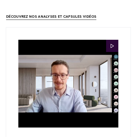
DÉCOUVREZ NOS ANALYSES ET CAPSULES VIDÉOS