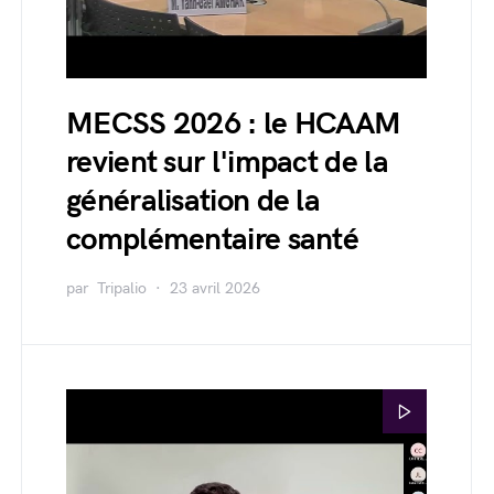
MECSS 2026 : le HCAAM
revient sur l'impact de la
généralisation de la
complémentaire santé
par
Tripalio
23 avril 2026