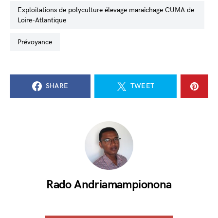
exploitations de polyculture élevage maraîchage CUMA de
Loire-Atlantique
prévoyance
SHARE
TWEET
Rado Andriamampionona