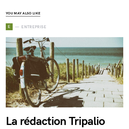
YOU MAY ALSO LIKE
E
ENTREPRISE
La rédaction Tripalio