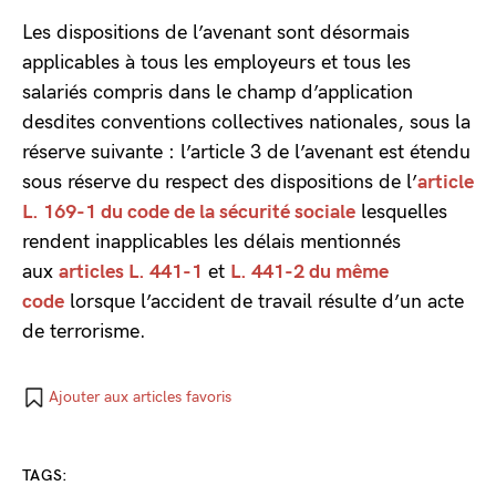
Les dispositions de l’avenant sont désormais
applicables à tous les employeurs et tous les
salariés compris dans le champ d’application
desdites conventions collectives nationales, sous la
réserve suivante : l’article 3 de l’avenant est étendu
sous réserve du respect des dispositions de l’
article
L. 169-1 du code de la sécurité sociale
lesquelles
rendent inapplicables les délais mentionnés
aux
articles L. 441-1
et
L. 441-2 du même
code
lorsque l’accident de travail résulte d’un acte
de terrorisme.
Ajouter aux articles favoris
TAGS: