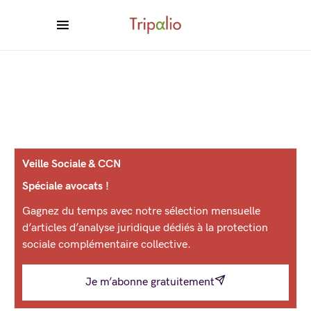
Veille Sociale & CCN
Spéciale avocats !
Gagnez du temps avec notre sélection mensuelle
d’articles d’analyse juridique dédiés à la protection
sociale complémentaire collective.
Je m’abonne gratuitement