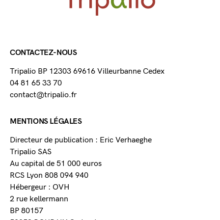
CONTACTEZ-NOUS
Tripalio BP 12303 69616 Villeurbanne Cedex
04 81 65 33 70
contact@tripalio.fr
MENTIONS LÉGALES
Directeur de publication : Eric Verhaeghe
Tripalio SAS
Au capital de 51 000 euros
RCS Lyon 808 094 940
Hébergeur : OVH
2 rue kellermann
BP 80157