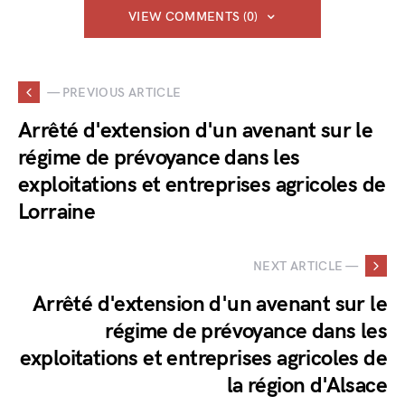
VIEW COMMENTS (0)
— PREVIOUS ARTICLE
Arrêté d'extension d'un avenant sur le
régime de prévoyance dans les
exploitations et entreprises agricoles de
Lorraine
NEXT ARTICLE —
Arrêté d'extension d'un avenant sur le
régime de prévoyance dans les
exploitations et entreprises agricoles de
la région d'Alsace