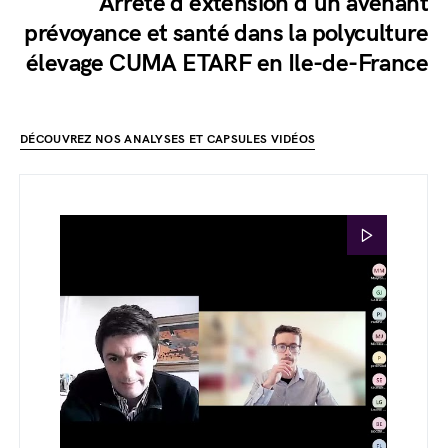
Arrêté d'extension d'un avenant
prévoyance et santé dans la polyculture
élevage CUMA ETARF en Ile-de-France
DÉCOUVREZ NOS ANALYSES ET CAPSULES VIDÉOS