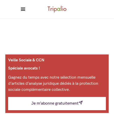
Veille Sociale & CCN
Spéciale avocats !
Gagnez du temps avec notre sélection mensuelle
d’articles d’analyse juridique dédiés à la protection
sociale complémentaire collective.
Je m’abonne gratuitement