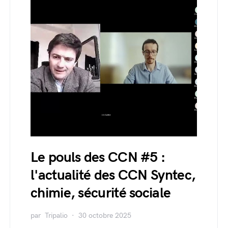
Le pouls des CCN #5 :
l'actualité des CCN Syntec,
chimie, sécurité sociale
par
Tripalio
30 octobre 2025