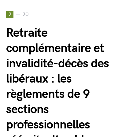
J
JO
Retraite
complémentaire et
invalidité-décès des
libéraux : les
règlements de 9
sections
professionnelles