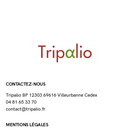
CONTACTEZ-NOUS
Tripalio BP 12303 69616 Villeurbanne Cedex
04 81 65 33 70
contact@tripalio.fr
MENTIONS LÉGALES