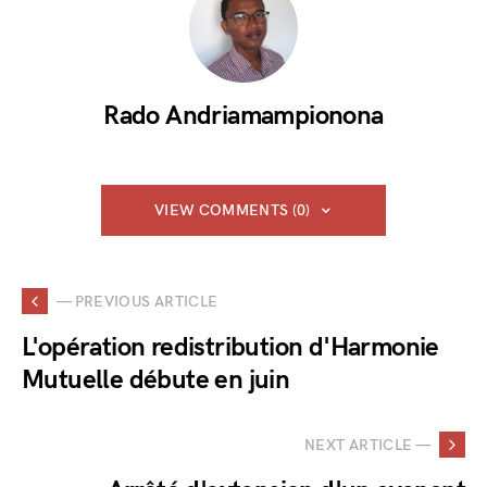
Rado Andriamampionona
VIEW COMMENTS (0)
— PREVIOUS ARTICLE
L'opération redistribution d'Harmonie
Mutuelle débute en juin
NEXT ARTICLE —