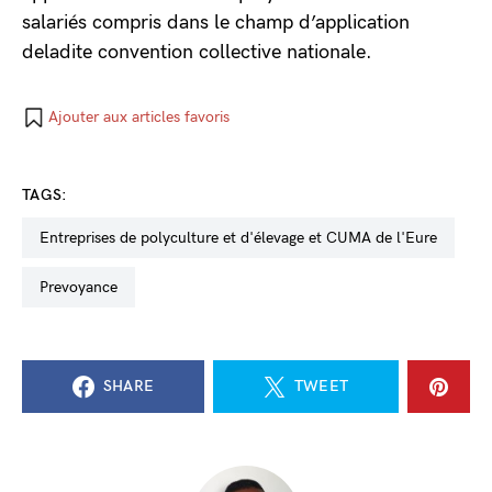
salariés compris dans le champ d’application
deladite convention collective nationale.
Ajouter aux articles favoris
TAGS:
entreprises de polyculture et d'élevage et CUMA de l'Eure
Prevoyance
SHARE
TWEET