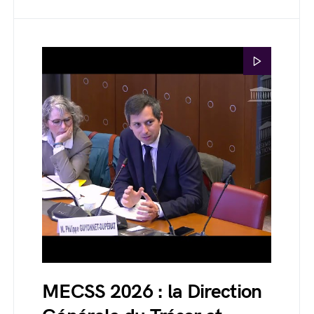
MECSS 2026 : la Direction