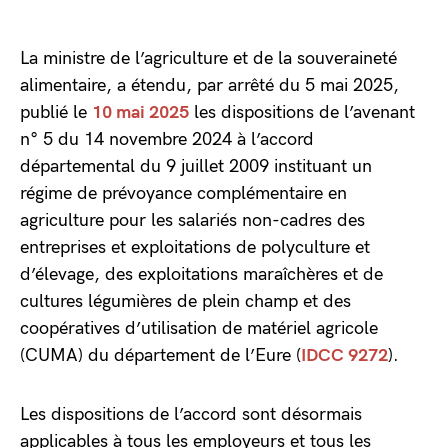
La ministre de l’agriculture et de la souveraineté
alimentaire, a étendu, par arrêté du 5 mai 2025,
publié le
10 mai 2025
les dispositions de l’avenant
n° 5 du 14 novembre 2024 à l’accord
départemental du 9 juillet 2009 instituant un
régime de prévoyance complémentaire en
agriculture pour les salariés non-cadres des
entreprises et exploitations de polyculture et
d’élevage, des exploitations maraîchères et de
cultures légumières de plein champ et des
coopératives d’utilisation de matériel agricole
(CUMA) du département de l’Eure (
IDCC 9272
).
Les dispositions de l’accord sont désormais
applicables à tous les employeurs et tous les