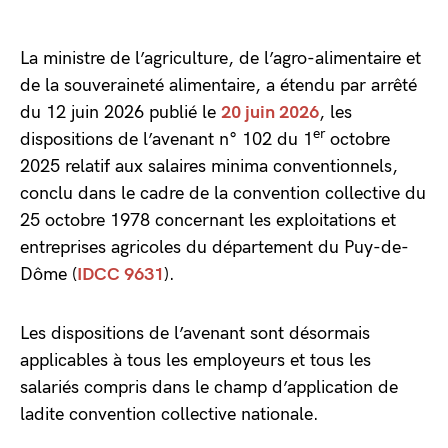
La ministre de l’agriculture, de l’agro-alimentaire et
de la souveraineté alimentaire, a étendu par arrêté
du 12 juin 2026 publié le
20 juin 2026
, les
er
dispositions de l’avenant n° 102 du 1
octobre
2025 relatif aux salaires minima conventionnels,
conclu dans le cadre de la convention collective du
25 octobre 1978 concernant les exploitations et
entreprises agricoles du département du Puy-de-
Dôme (
IDCC 9631
).
Les dispositions de l’avenant sont désormais
applicables à tous les employeurs et tous les
salariés compris dans le champ d’application de
ladite convention collective nationale.