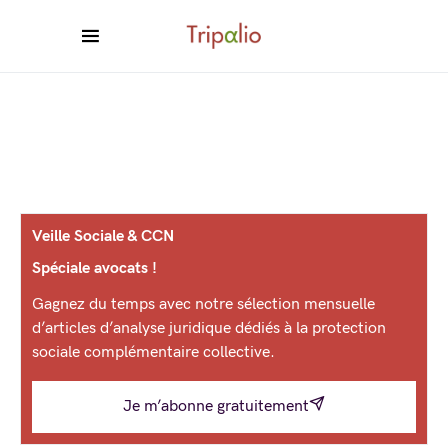
Veille Sociale & CCN
Spéciale avocats !
Gagnez du temps avec notre sélection mensuelle
d’articles d’analyse juridique dédiés à la protection
sociale complémentaire collective.
Je m’abonne gratuitement