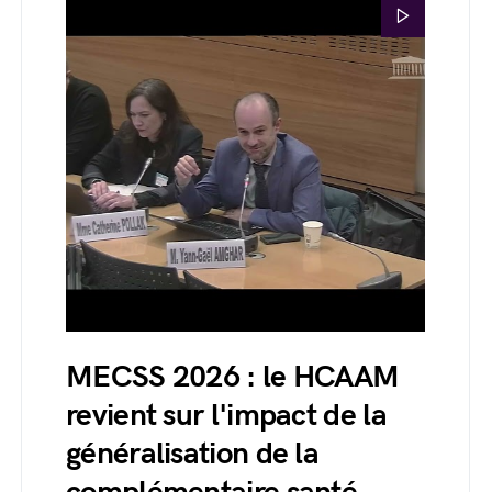
MECSS 2026 : le HCAAM
revient sur l'impact de la
généralisation de la