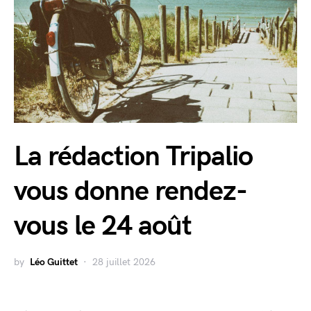
La rédaction Tripalio
vous donne rendez-
vous le 24 août
by
Léo Guittet
28 juillet 2026