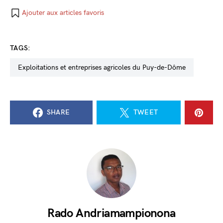
Ajouter aux articles favoris
TAGS:
exploitations et entreprises agricoles du Puy-de-Dôme
SHARE
TWEET
Rado Andriamampionona