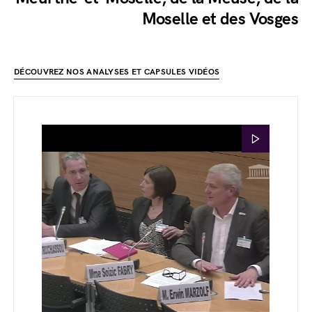
Moselle et des Vosges
DÉCOUVREZ NOS ANALYSES ET CAPSULES VIDÉOS