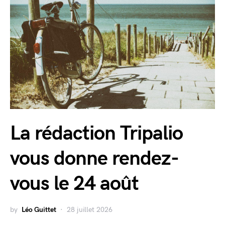
La rédaction Tripalio
vous donne rendez-
vous le 24 août
by
Léo Guittet
28 juillet 2026