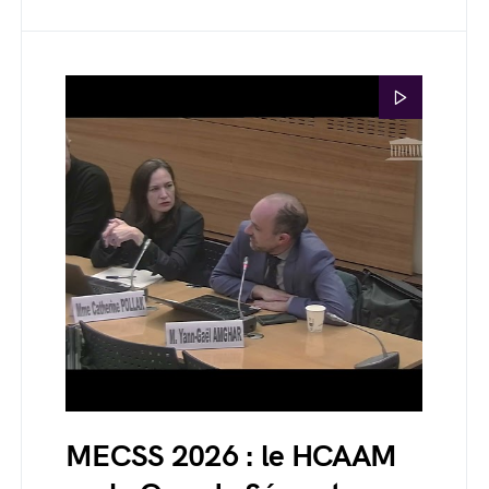
MECSS 2026 : le HCAAM