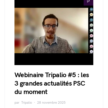
Webinaire Tripalio #5 : les
3 grandes actualités PSC
du moment
par
Tripalio
28 novembre 2025