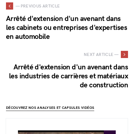
— PREVIOUS ARTICLE
Arrêté d'extension d'un avenant dans
les cabinets ou entreprises d'expertises
en automobile
NEXT ARTICLE —
Arrêté d'extension d'un avenant dans
les industries de carrières et matériaux
de construction
DÉCOUVREZ NOS ANALYSES ET CAPSULES VIDÉOS