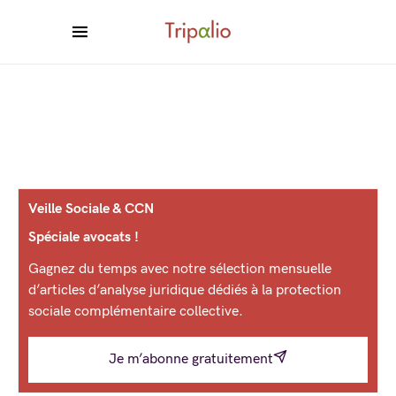
Veille Sociale & CCN
Spéciale avocats !
Gagnez du temps avec notre sélection mensuelle
d’articles d’analyse juridique dédiés à la protection
sociale complémentaire collective.
Je m’abonne gratuitement