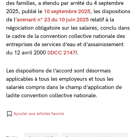
des familles, a étendu par arrêté du 4 septembre
2025, publié le
10 septembre 2025
, les dispositions
de l’
avenant n° 23 du 10 juin 2025
relatif à la
négociation obligatoire sur les salaires, conclu dans
le cadre de la convention collective nationale des
entreprises de services d’eau et d’assainissement
du 12 avril 2000 (
IDCC 2147
).
Les dispositions de l’accord sont désormais
applicables à tous les employeurs et tous les
salariés compris dans le champ d’application de
ladite convention collective nationale.
Ajouter aux articles favoris