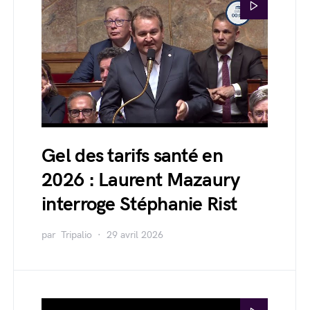
Gel des tarifs santé en
2026 : Laurent Mazaury
interroge Stéphanie Rist
par
Tripalio
29 avril 2026