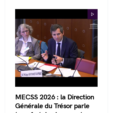
MECSS 2026 : la Direction
Générale du Trésor parle