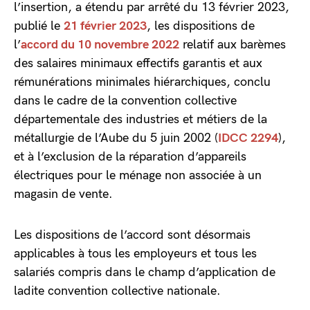
l’insertion, a étendu par arrêté du 13 février 2023,
publié le
21 février 2023
, les dispositions de
l’
accord du 10 novembre 2022
relatif aux barèmes
des salaires minimaux effectifs garantis et aux
rémunérations minimales hiérarchiques, conclu
dans le cadre de la convention collective
départementale des industries et métiers de la
métallurgie de l’Aube du 5 juin 2002 (
IDCC 2294
),
et à l’exclusion de la réparation d’appareils
électriques pour le ménage non associée à un
magasin de vente.
Les dispositions de l’accord sont désormais
applicables à tous les employeurs et tous les
salariés compris dans le champ d’application de
ladite convention collective nationale.