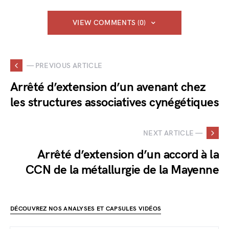
VIEW COMMENTS (0)
— PREVIOUS ARTICLE
Arrêté d’extension d’un avenant chez
les structures associatives cynégétiques
NEXT ARTICLE —
Arrêté d’extension d’un accord à la
CCN de la métallurgie de la Mayenne
DÉCOUVREZ NOS ANALYSES ET CAPSULES VIDÉOS