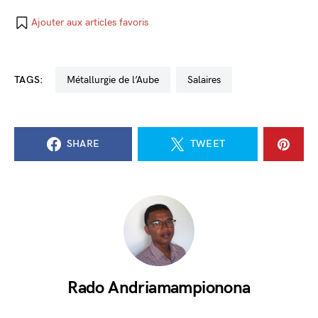
Ajouter aux articles favoris
TAGS:
métallurgie de l’Aube
salaires
SHARE
TWEET
Rado Andriamampionona