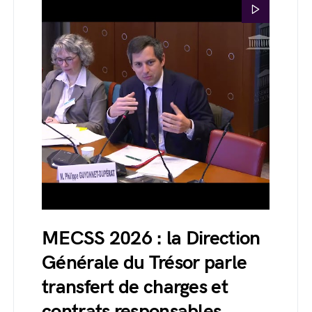
MECSS 2026 : la Direction
Générale du Trésor parle
transfert de charges et
contrats responsables