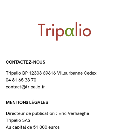
CONTACTEZ-NOUS
Tripalio BP 12303 69616 Villeurbanne Cedex
04 81 65 33 70
contact@tripalio.fr
MENTIONS LÉGALES
Directeur de publication : Eric Verhaeghe
Tripalio SAS
Au capital de 51 000 euros