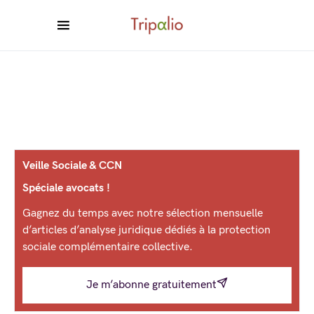
Veille Sociale & CCN
Spéciale avocats !
Gagnez du temps avec notre sélection mensuelle
d’articles d’analyse juridique dédiés à la protection
sociale complémentaire collective.
Je m’abonne gratuitement