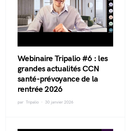
Webinaire Tripalio #6 : les
grandes actualités CCN
santé-prévoyance de la
rentrée 2026
par
Tripalio
30 janvier 2026