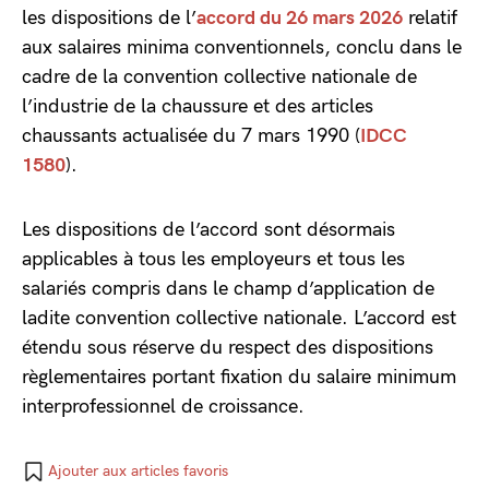
les dispositions de l’
accord du 26 mars 2026
relatif
aux salaires minima conventionnels, conclu dans le
cadre de la convention collective nationale de
l’industrie de la chaussure et des articles
chaussants actualisée du 7 mars 1990 (
IDCC
1580
).
Les dispositions de l’accord sont désormais
applicables à tous les employeurs et tous les
salariés compris dans le champ d’application de
ladite convention collective nationale. L’accord est
étendu sous réserve du respect des dispositions
règlementaires portant fixation du salaire minimum
interprofessionnel de croissance.
Ajouter aux articles favoris