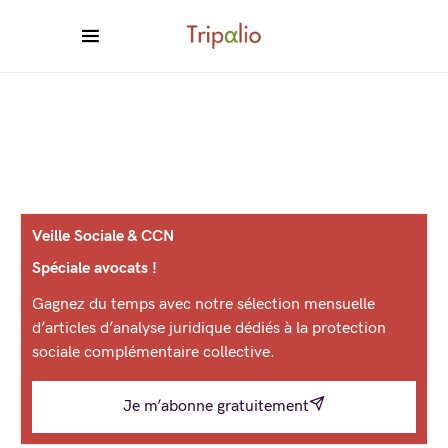
Veille Sociale & CCN
Spéciale avocats !
Gagnez du temps avec notre sélection mensuelle
d’articles d’analyse juridique dédiés à la protection
sociale complémentaire collective.
Je m’abonne gratuitement