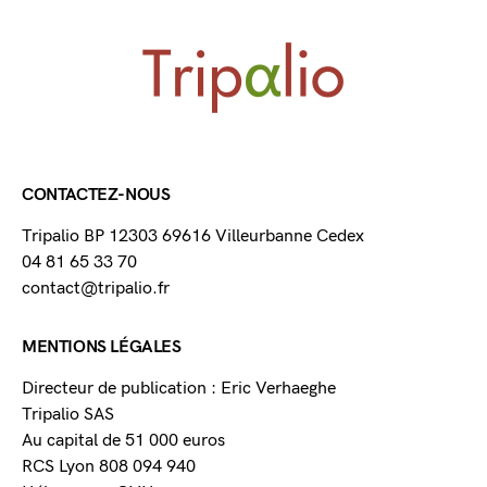
CONTACTEZ-NOUS
Tripalio BP 12303 69616 Villeurbanne Cedex
04 81 65 33 70
contact@tripalio.fr
MENTIONS LÉGALES
Directeur de publication : Eric Verhaeghe
Tripalio SAS
Au capital de 51 000 euros
RCS Lyon 808 094 940