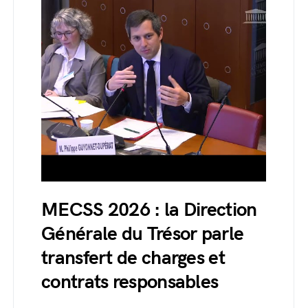
MECSS 2026 : la Direction
Générale du Trésor parle
transfert de charges et
contrats responsables