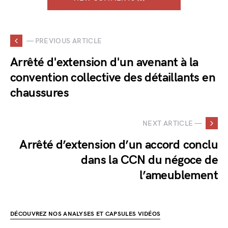
— PREVIOUS ARTICLE
Arrêté d'extension d'un avenant à la
convention collective des détaillants en
chaussures
NEXT ARTICLE —
Arrêté d’extension d’un accord conclu
dans la CCN du négoce de
l’ameublement
DÉCOUVREZ NOS ANALYSES ET CAPSULES VIDÉOS