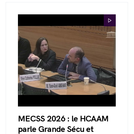
MECSS 2026 : le HCAAM
parle Grande Sécu et