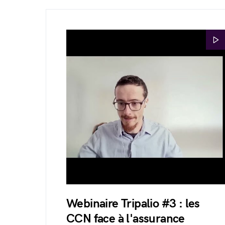
Webinaire Tripalio #3 : les
CCN face à l'assurance