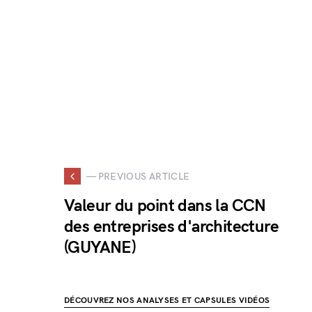
— PREVIOUS ARTICLE
Valeur du point dans la CCN
des entreprises d'architecture
(GUYANE)
DÉCOUVREZ NOS ANALYSES ET CAPSULES VIDÉOS