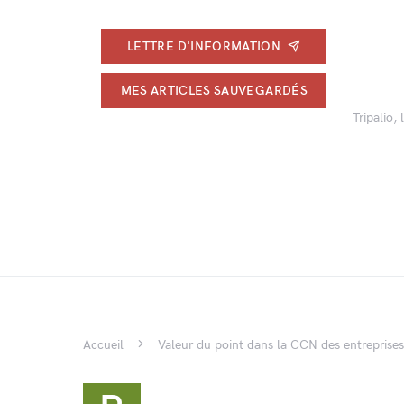
LETTRE D'INFORMATION
MES ARTICLES SAUVEGARDÉS
Tripalio,
Accueil
Valeur du point dans la CCN des entreprise