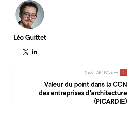
Léo Guittet
NEXT ARTICLE —
Valeur du point dans la CCN
des entreprises d'architecture
(PICARDIE)