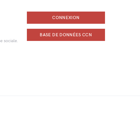
CONNEXION
BASE DE DONNÉES CCN
e sociale.