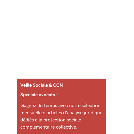
Veille Sociale & CCN
Spéciale avocats !
Gagnez du temps avec notre sélection
mensuelle d’articles d’analyse juridique
dédiés à la protection sociale
complémentaire collective.