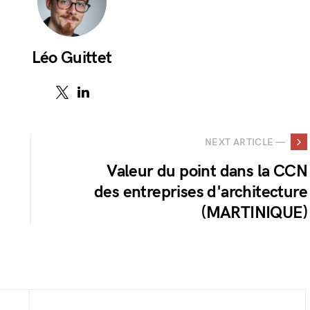
Léo Guittet
NEXT ARTICLE —
Valeur du point dans la CCN
des entreprises d'architecture
(MARTINIQUE)