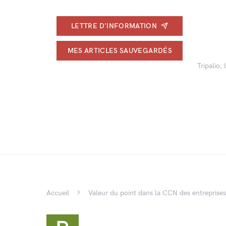
LETTRE D'INFORMATION
MES ARTICLES SAUVEGARDÉS
Tripalio,
Accueil
Valeur du point dans la CCN des entreprise