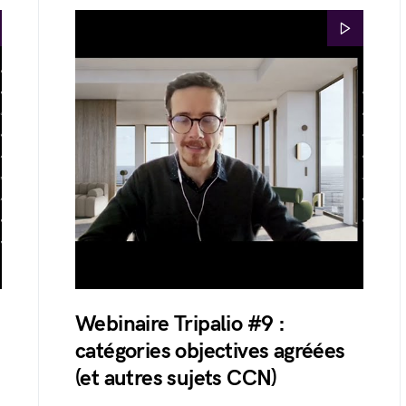
Webinaire Tripalio #9 :
catégories objectives agréées
(et autres sujets CCN)