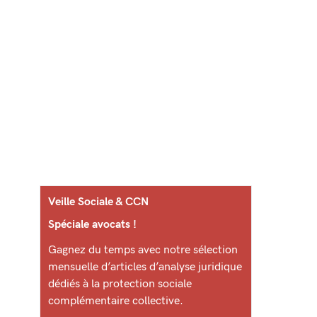
Veille Sociale & CCN
Spéciale avocats !
Gagnez du temps avec notre sélection
mensuelle d’articles d’analyse juridique
dédiés à la protection sociale
complémentaire collective.