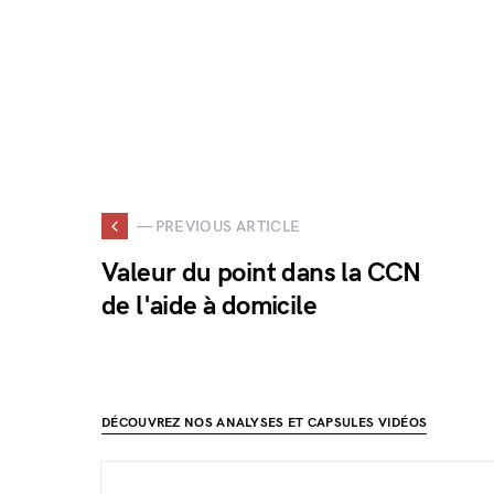
— PREVIOUS ARTICLE
Valeur du point dans la CCN
de l'aide à domicile
DÉCOUVREZ NOS ANALYSES ET CAPSULES VIDÉOS