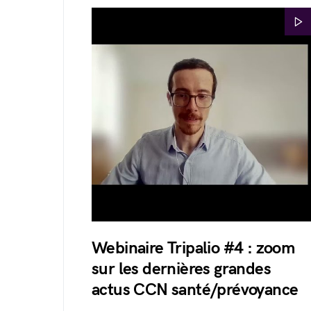
Webinaire Tripalio #4 : zoom
sur les dernières grandes
actus CCN santé/prévoyance