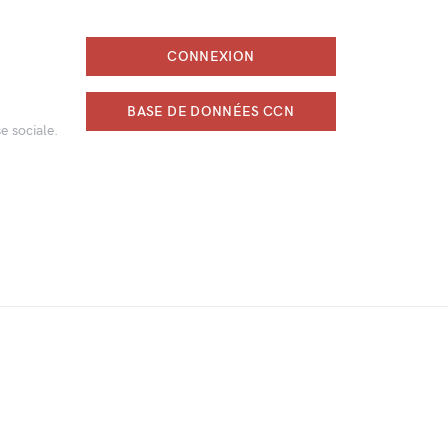
CONNEXION
BASE DE DONNÉES CCN
e sociale.