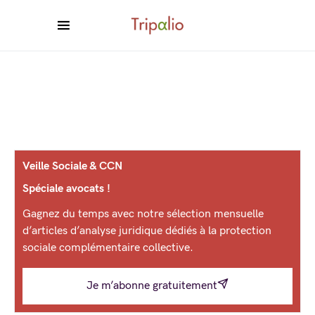
Veille Sociale & CCN
Spéciale avocats !
Gagnez du temps avec notre sélection mensuelle
d’articles d’analyse juridique dédiés à la protection
sociale complémentaire collective.
Je m’abonne gratuitement