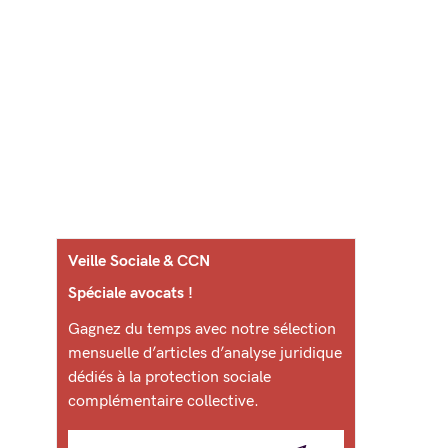
Veille Sociale & CCN
Spéciale avocats !
Gagnez du temps avec notre sélection
mensuelle d’articles d’analyse juridique
dédiés à la protection sociale
complémentaire collective.