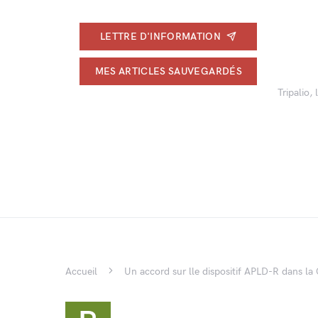
LETTRE D'INFORMATION
MES ARTICLES SAUVEGARDÉS
Tripalio,
Accueil
Un accord sur lle dispositif APLD-R dans la 