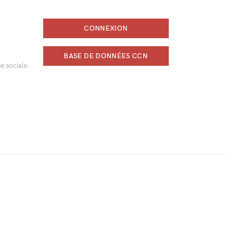
CONNEXION
BASE DE DONNÉES CCN
e sociale.