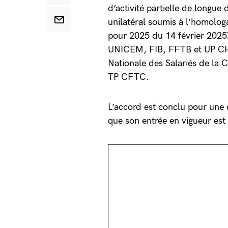
d’activité partielle de long
unilatéral soumis à l’homologa
pour 2025 du 14 février 2025).
UNICEM, FIB, FFTB et UP CHAU
Nationale des Salariés de la
TP CFTC.
L’accord est conclu pour une 
que son entrée en vigueur est